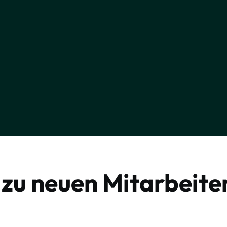
 zu neuen Mitarbeite