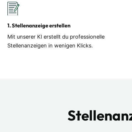
1. Stellenanzeige erstellen
Mit unserer KI erstellt du professionelle
Stellenanzeigen in wenigen Klicks.
Stellenan