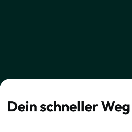
Dein schneller Weg