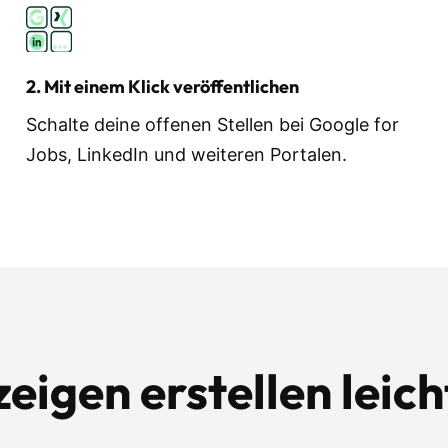
2. Mit einem Klick veröffentlichen
Schalte deine offenen Stellen bei Google for
Jobs, LinkedIn und weiteren Portalen.
zeigen erstellen leic