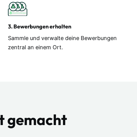
3. Bewerbungen erhalten
Sammle und verwalte deine Bewerbungen
zentral an einem Ort.
ht gemacht