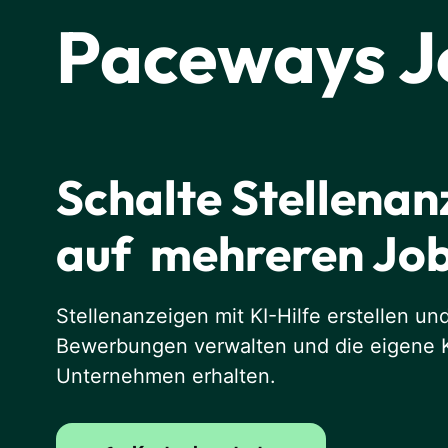
Paceways J
Schalte Stellenan
auf mehreren Job
Stellenanzeigen mit KI-Hilfe erstellen un
Bewerbungen verwalten und die eigene Ka
Unternehmen erhalten.