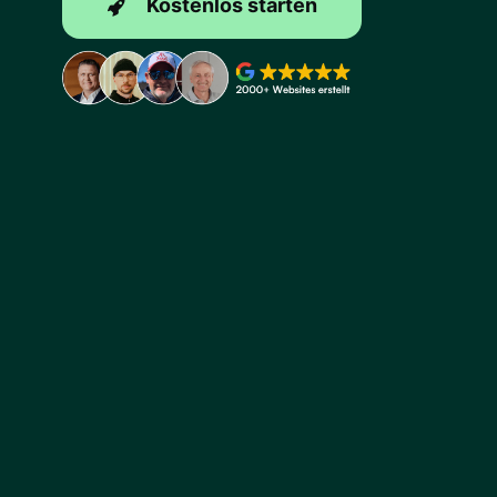
Kostenlos starten