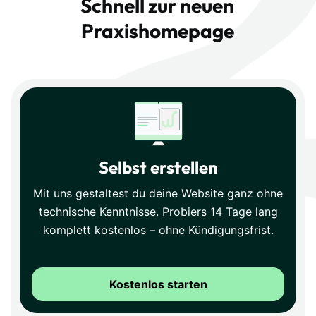
Schnell zur neuen
Praxishomepage
Selbst erstellen
Mit uns gestaltest du deine Website ganz ohne
technische Kenntnisse. Probiers 14 Tage lang
komplett kostenlos – ohne Kündigungsfrist.
Kostenlos starten