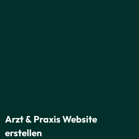
Arzt & Praxis Website
erstellen