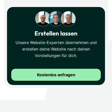
Erstellen lassen
Unsere Website-Experten übernehmen und
erstellen deine Website nach deinen
Vorstellungen für dich.
Kostenlos anfragen