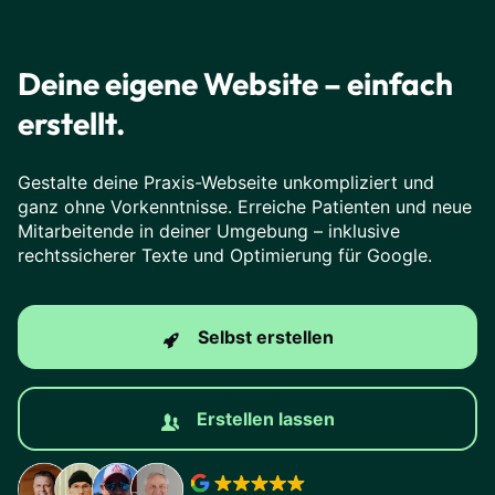
Deine eigene Website – einfach
erstellt.
Gestalte deine Praxis-Webseite unkompliziert und
ganz ohne Vorkenntnisse. Erreiche Patienten und neue
Mitarbeitende in deiner Umgebung – inklusive
rechtssicherer Texte und Optimierung für Google.
Selbst erstellen
Erstellen lassen