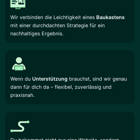
Wir verbinden die Leichtigkeit eines
Baukastens
mit einer durchdachten Strategie für ein
nachhaltiges Ergebnis.
Wenn du
Unterstützung
brauchst, sind wir genau
dann für dich da – flexibel, zuverlässig und
praxisnah.