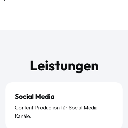
Leistungen
Social Media
Content Production für Social Media
Kanäle.