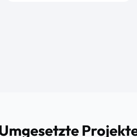
Umgesetzte Projekt