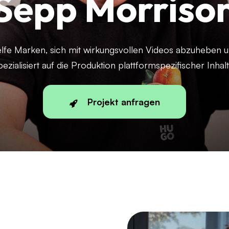
Sepp Morriso
elfe Marken, sich mit wirkungsvollen Videos abzuheben u
pezialisiert auf die Produktion plattformspezifischer Inhalt
Projekt anfragen