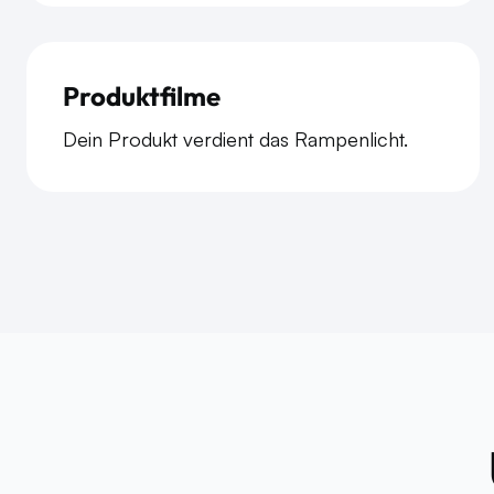
Produktfilme
Dein Produkt verdient das Rampenlicht.