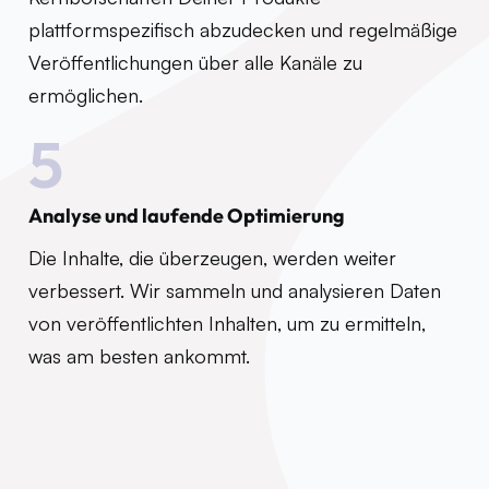
plattformspezifisch abzudecken und regelmäßige
Veröffentlichungen über alle Kanäle zu
ermöglichen.
5
Analyse und laufende Optimierung
Die Inhalte, die überzeugen, werden weiter
verbessert. Wir sammeln und analysieren Daten
von veröffentlichten Inhalten, um zu ermitteln,
was am besten ankommt.