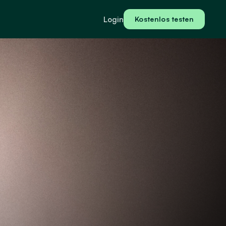
Login
Kostenlos testen