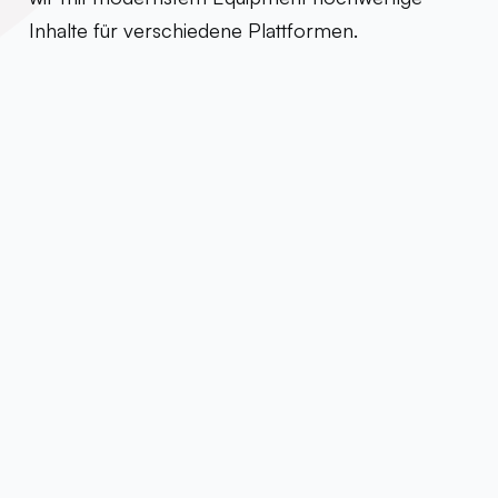
Inhalte für verschiedene Plattformen.