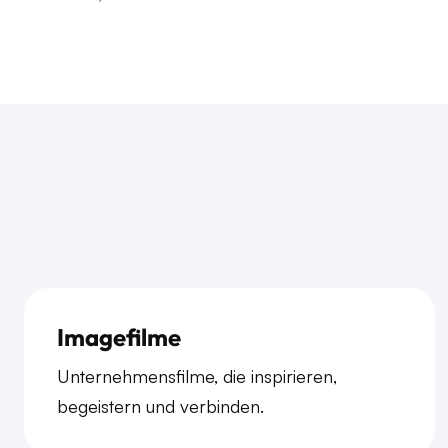
Imagefilme
Unternehmensfilme, die inspirieren,
begeistern und verbinden.