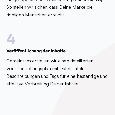
So stellen wir sicher, dass Deine Marke die
richtigen Menschen erreicht.
4
Veröffentlichung der Inhalte
Gemeinsam erstellen wir einen detaillierten
Veröffentlichungsplan mit Daten, Titeln,
Beschreibungen und Tags für eine beständige und
effektive Verbreitung Deiner Inhalte.