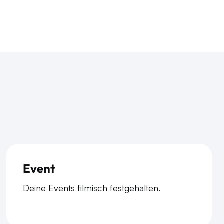
Event
Deine Events filmisch festgehalten.