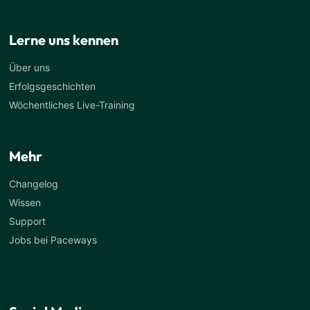
Lerne uns kennen
Über uns
Erfolgsgeschichten
Wöchentliches Live-Training
Mehr
Changelog
Wissen
Support
Jobs bei Paceways