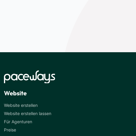
Website
Website erstellen
Website erstellen lassen
Für Agenturen
Preise