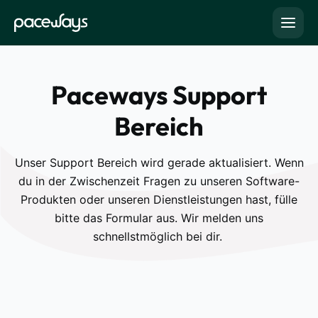
Paceways Support
Bereich
Unser Support Bereich wird gerade aktualisiert. Wenn
du in der Zwischenzeit Fragen zu unseren Software-
Produkten oder unseren Dienstleistungen hast, fülle
bitte das Formular aus. Wir melden uns
schnellstmöglich bei dir.