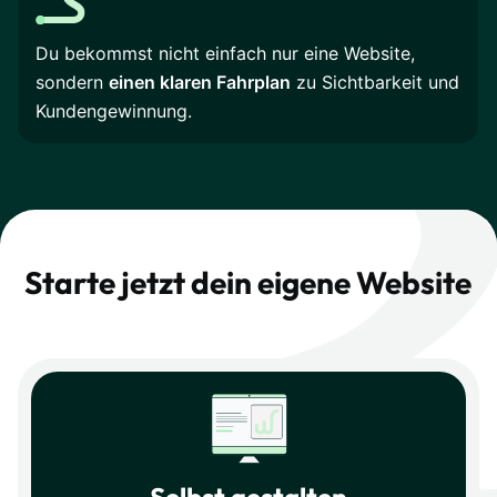
Du bekommst nicht einfach nur eine Website,
sondern
einen klaren Fahrplan
zu Sichtbarkeit und
Kundengewinnung.
Starte jetzt dein eigene Website
Selbst gestalten