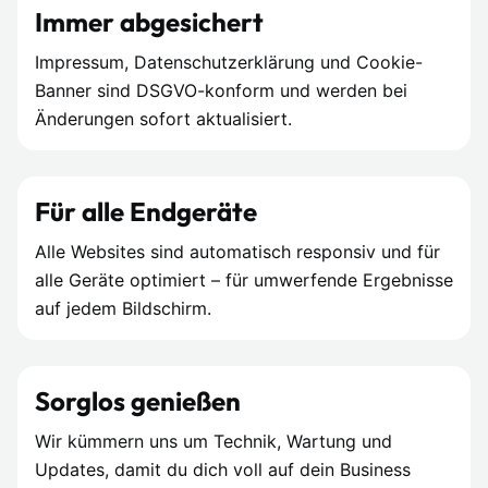
Immer abgesichert
Impressum, Datenschutzerklärung und Cookie-
Banner sind DSGVO-konform und werden bei
Änderungen sofort aktualisiert.
Für alle Endgeräte
Alle Websites sind automatisch responsiv und für
alle Geräte optimiert – für umwerfende Ergebnisse
auf jedem Bildschirm.
Sorglos genießen
Wir kümmern uns um Technik, Wartung und
Updates, damit du dich voll auf dein Business