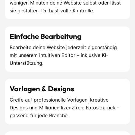
wenigen Minuten deine Website selbst oder lässt
sie gestalten. Du hast volle Kontrolle.
Einfache Bearbeitung
Bearbeite deine Website jederzeit eigenständig
mit unserem intuitiven Editor – inklusive KI-
Unterstützung.
Vorlagen & Designs
Greife auf professionelle Vorlagen, kreative
Designs und Millionen lizenzfreie Fotos zurück –
passend für jede Branche.