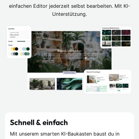
einfachen Editor jederzeit selbst bearbeiten. Mit KI-
Unterstützung.
Schnell & einfach
Mit unserem smarten KI-Baukasten baust du in