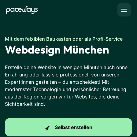
Mit dem felxiblen Baukasten oder als Profi-Service
Webdesign München
Erstelle deine Website in wenigen Minuten auch ohne
Erfahrung oder lass sie professionell von unseren
Expert:innen gestalten – du entscheidest! Mit
modernster Technologie und persönlicher Betreuung
aus der Region sorgen wir für Websites, die deine
Sichtbarkeit sind.
Selbst erstellen