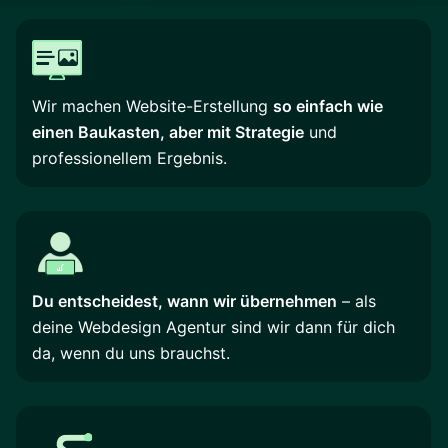
Wir machen Website-Erstellung
so einfach wie
einen Baukasten, aber mit Strategie
und
professionellem Ergebnis.
Du entscheidest, wann wir übernehmen
– als
deine Webdesign Agentur sind wir dann für dich
da, wenn du uns brauchst.