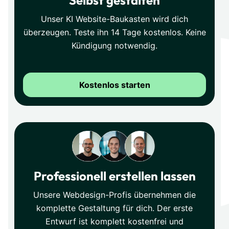
Unser KI Website-Baukasten wird dich
überzeugen. Teste ihn 14 Tage kostenlos. Keine
Kündigung notwendig.
Kostenlos starten
Professionell erstellen lassen
Unsere Webdesign-Profis übernehmen die
komplette Gestaltung für dich. Der erste
Entwurf ist komplett kostenfrei und