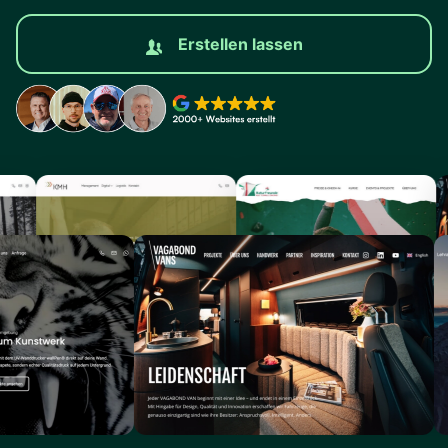
Erstellen lassen