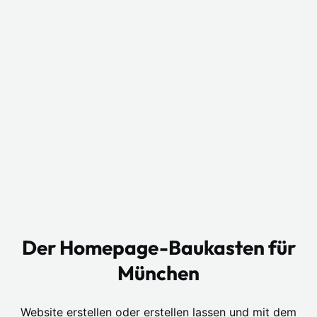
Der Homepage-Baukasten für
München
Website erstellen oder erstellen lassen und mit dem