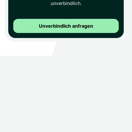
unverbindlich.
Unverbindlich anfragen