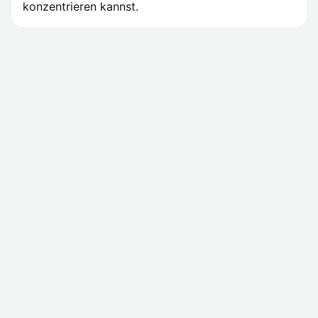
konzentrieren kannst.