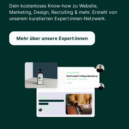
Dein kostenloses Know-how zu Website,
Marketing, Design, Recruiting & mehr. Erstellt von
unserem kuratierten Expert:innen-Netzwerk.
Mehr über unsere Expert:innen