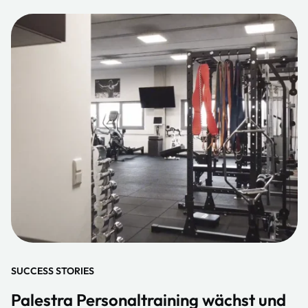
SUCCESS STORIES
Palestra Personaltraining wächst und