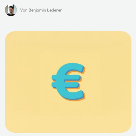
Von Benjamin Lederer