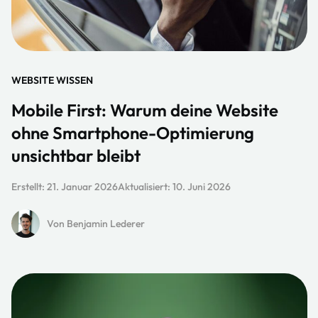
WEBSITE WISSEN
Mobile First: Warum deine Website
ohne Smartphone-Optimierung
unsichtbar bleibt
Erstellt:
21. Januar 2026
Aktualisiert:
10. Juni 2026
Von Benjamin Lederer