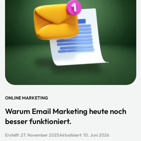
ONLINE MARKETING
Warum Email Marketing heute noch
besser funktioniert.
Erstellt:
27. November 2025
Aktualisiert:
10. Juni 2026