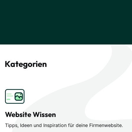
Kategorien
Website Wissen
Tipps, Ideen und Inspiration für deine Firmenwebsite.