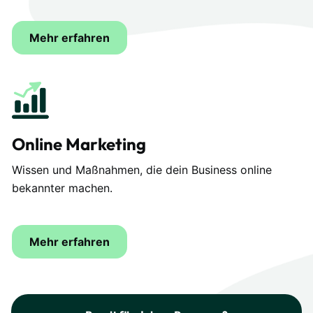
Mehr erfahren
Online Marketing
Wissen und Maßnahmen, die dein Business online
bekannter machen.
Mehr erfahren