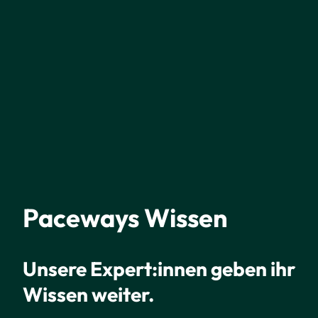
Paceways Wissen
Unsere Expert:innen geben ihr
Wissen weiter.