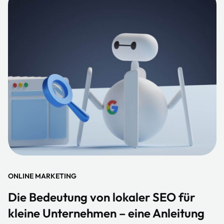
ONLINE MARKETING
Die Bedeutung von lokaler SEO für
kleine Unternehmen – eine Anleitung