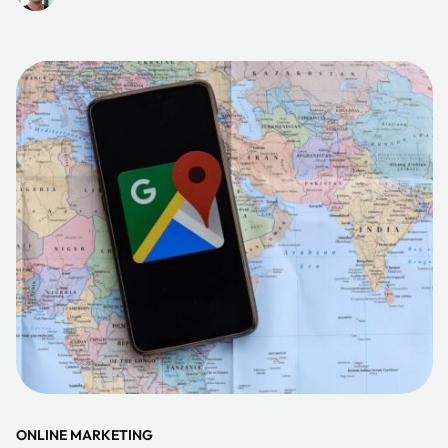
ONLINE MARKETING