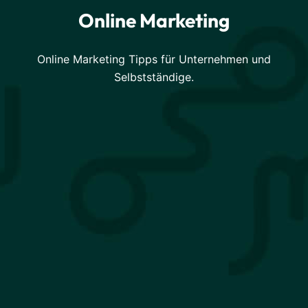
Online Marketing
Online Marketing Tipps für Unternehmen und
Selbstständige.