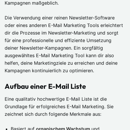
Kampagnen maßgeblich.
Die Verwendung einer reinen Newsletter-Software
oder eines anderen E-Mail Marketing Tools erleichtert
dir die Prozesse im Newsletter-Marketing und sorgt
für eine professionelle und effiziente Umsetzung
deiner Newsletter-Kampagnen. Ein sorgfältig
ausgewähltes E-Mail Marketing Tool kann dir also
helfen, deine Marketingziele zu erreichen und deine
Kampagnen kontinuierlich zu optimieren.
Aufbau einer E-Mail Liste
Eine qualitativ hochwertige E-Mail Liste ist die
Grundlage für erfolgreiches E-Mail Marketing. Sie
zeichnet sich durch folgende Merkmale aus:
Basiert auf
organischem Wachstum
und