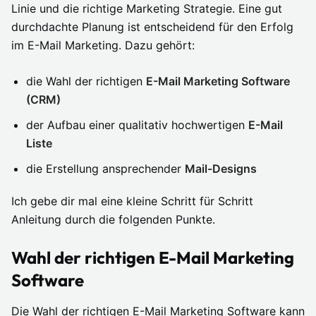
Linie und die richtige Marketing Strategie. Eine gut
durchdachte Planung ist entscheidend für den Erfolg
im E-Mail Marketing. Dazu gehört:
die Wahl der richtigen
E-Mail Marketing Software
(CRM)
der Aufbau einer qualitativ hochwertigen
E-Mail
Liste
die Erstellung ansprechender
Mail-Designs
Ich gebe dir mal eine kleine Schritt für Schritt
Anleitung durch die folgenden Punkte.
Wahl der richtigen E-Mail Marketing
Software
Die Wahl der richtigen E-Mail Marketing Software kann