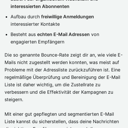
interessierten Abonnenten
Aufbau durch
freiwillige Anmeldungen
interessierter Kontakte
Besteht aus
echten E-Mail Adressen
von
engagierten Empfängern
Die so genannte Bounce-Rate zeigt dir an, wie viele E-
Mails nicht zugestellt werden konnten, was meist auf
Probleme mit der Adressliste zurückzuführen ist. Eine
regelmäßige Überprüfung und Bereinigung der E-Mail
Liste ist daher wichtig, um die Zustellrate zu
verbessern und die Effektivität der Kampagnen zu
steigern.
Mit einer gut gepflegten und segmentierten E-Mail
Liste kannst du sicherstellen, dass deine Nachrichten