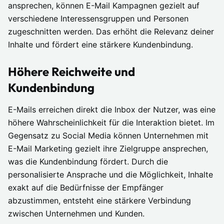
ansprechen, können E-Mail Kampagnen gezielt auf
verschiedene Interessensgruppen und Personen
zugeschnitten werden. Das erhöht die Relevanz deiner
Inhalte und fördert eine stärkere Kundenbindung.
Höhere Reichweite und
Kundenbindung
E-Mails erreichen direkt die Inbox der Nutzer, was eine
höhere Wahrscheinlichkeit für die Interaktion bietet. Im
Gegensatz zu Social Media können Unternehmen mit
E-Mail Marketing gezielt ihre Zielgruppe ansprechen,
was die Kundenbindung fördert. Durch die
personalisierte Ansprache und die Möglichkeit, Inhalte
exakt auf die Bedürfnisse der Empfänger
abzustimmen, entsteht eine stärkere Verbindung
zwischen Unternehmen und Kunden.