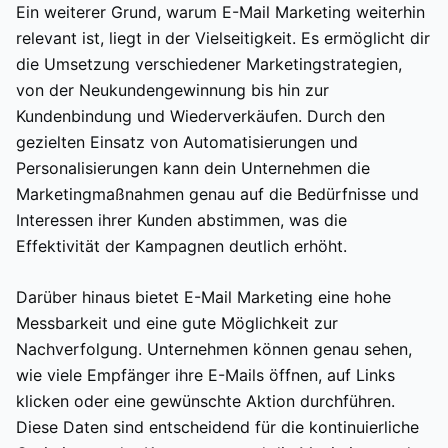
Ein weiterer Grund, warum E-Mail Marketing weiterhin
relevant ist, liegt in der Vielseitigkeit. Es ermöglicht dir
die Umsetzung verschiedener Marketingstrategien,
von der Neukundengewinnung bis hin zur
Kundenbindung und Wiederverkäufen. Durch den
gezielten Einsatz von Automatisierungen und
Personalisierungen kann dein Unternehmen die
Marketingmaßnahmen genau auf die Bedürfnisse und
Interessen ihrer Kunden abstimmen, was die
Effektivität der Kampagnen deutlich erhöht.
Darüber hinaus bietet E-Mail Marketing eine hohe
Messbarkeit und eine gute Möglichkeit zur
Nachverfolgung. Unternehmen können genau sehen,
wie viele Empfänger ihre E-Mails öffnen, auf Links
klicken oder eine gewünschte Aktion durchführen.
Diese Daten sind entscheidend für die kontinuierliche