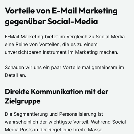
Vorteile von E-Mail Marketing
gegenüber Social-Media
E-Mail Marketing bietet im Vergleich zu Social Media
eine Reihe von Vorteilen, die es zu einem
unverzichtbaren Instrument im Marketing machen.
Schauen wir uns ein paar Vorteile mal gemeinsam im
Detail an.
Direkte Kommunikation mit der
Zielgruppe
Die Segmentierung und Personalisierung ist
wahrscheinlich der wichtigste Vorteil. Während Social
Media Posts in der Regel eine breite Masse