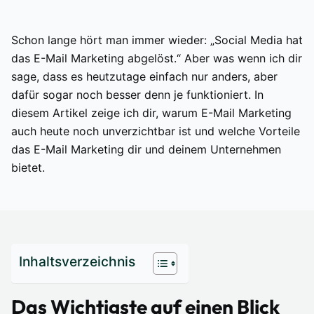
Schon lange hört man immer wieder: „Social Media hat
das E-Mail Marketing abgelöst.“ Aber was wenn ich dir
sage, dass es heutzutage einfach nur anders, aber
dafür sogar noch besser denn je funktioniert. In
diesem Artikel zeige ich dir, warum E-Mail Marketing
auch heute noch unverzichtbar ist und welche Vorteile
das E-Mail Marketing dir und deinem Unternehmen
bietet.
Inhaltsverzeichnis
Das Wichtigste auf einen Blick