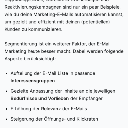
Reaktivierungskampagnen sind nur ein paar Beispiele,
wie du deine Marketing-E-Mails automatisieren kannst,
um gezielt und effizient mit deinen (potentiellen)
Kunden zu kommunizieren.
Segmentierung ist ein weiterer Faktor, der E-Mail
Marketing heute besser macht. Dabei werden folgende
Aspekte berücksichtigt:
Aufteilung der E-Mail Liste in passende
Interessensgruppen
Gezielte Anpassung der Inhalte an die jeweiligen
Bedürfnisse und Vorlieben
der Empfänger
Erhöhung der
Relevanz
der E-Mails
Steigerung der Öffnungs- und Klickraten