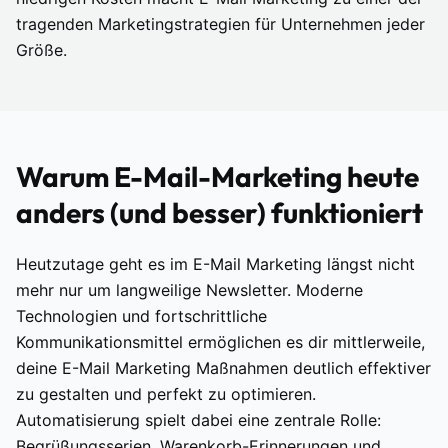
tragenden Marketingstrategien für Unternehmen jeder
Größe.
Warum E-Mail-Marketing heute
anders (und besser) funktioniert
Heutzutage geht es im E-Mail Marketing längst nicht
mehr nur um langweilige Newsletter. Moderne
Technologien und fortschrittliche
Kommunikationsmittel ermöglichen es dir mittlerweile,
deine E-Mail Marketing Maßnahmen deutlich effektiver
zu gestalten und perfekt zu optimieren.
Automatisierung spielt dabei eine zentrale Rolle:
Begrüßungsserien, Warenkorb-Erinnerungen und