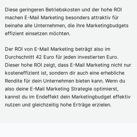
Diese geringeren Betriebskosten und der hohe ROI
machen E-Mail Marketing besonders attraktiv für
beinahe alle Unternehmen, die ihre Marketingbudgets
effizient einsetzen möchten.
Der ROI von E-Mail Marketing beträgt also im
Durchschnitt 42 Euro für jeden investierten Euro.
Dieser hohe ROI zeigt, dass E-Mail Marketing nicht nur
kosteneffizient ist, sondern dir auch eine erhebliche
Rendite für dein Unternehmen bieten kann. Wenn du
also deine E-Mail Marketing Strategie optimierst,
kannst du im Endeffekt dein Marketingbudget effektiv
nutzen und gleichzeitig hohe Erträge erzielen.