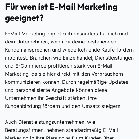
Für wen ist E-Mail Marketing
geeignet?
E-Mail Marketing eignet sich besonders für dich und
dein Unternehmen, wenn du deine bestehenden
Kunden ansprechen und wiederkehrende Käufe fördern
möchtest. Branchen wie Einzelhandel, Dienstleistungen
und E-Commerce profitieren stark von E-Mail
Marketing, da sie hier direkt mit den Verbrauchern
kommunizieren können. Durch regelmäßige Updates
und personalisierte Angebote können diese
Unternehmen ihr Geschäft stärken, ihre
Kundenbindung fördern und den Umsatz steigern.
Auch Dienstleistungsunternehmen, wie
Beratungsfirmen, nehmen standardmäßig E-Mail
Marketing in Ihre Planung auf, um Kunden über