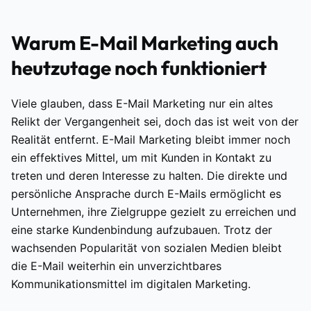
Warum E-Mail Marketing auch
heutzutage noch funktioniert
Viele glauben, dass E-Mail Marketing nur ein altes
Relikt der Vergangenheit sei, doch das ist weit von der
Realität entfernt. E-Mail Marketing bleibt immer noch
ein effektives Mittel, um mit Kunden in Kontakt zu
treten und deren Interesse zu halten. Die direkte und
persönliche Ansprache durch E-Mails ermöglicht es
Unternehmen, ihre Zielgruppe gezielt zu erreichen und
eine starke Kundenbindung aufzubauen. Trotz der
wachsenden Popularität von sozialen Medien bleibt
die E-Mail weiterhin ein unverzichtbares
Kommunikationsmittel im digitalen Marketing.