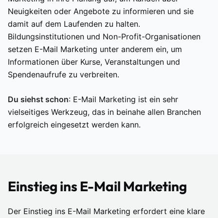
Neuigkeiten oder Angebote zu informieren und sie
damit auf dem Laufenden zu halten.
Bildungsinstitutionen und Non-Profit-Organisationen
setzen E-Mail Marketing unter anderem ein, um
Informationen über Kurse, Veranstaltungen und
Spendenaufrufe zu verbreiten.
Du siehst schon
: E-Mail Marketing ist ein sehr
vielseitiges Werkzeug, das in beinahe allen Branchen
erfolgreich eingesetzt werden kann.
Einstieg ins E-Mail Marketing
Der Einstieg ins E-Mail Marketing erfordert eine klare