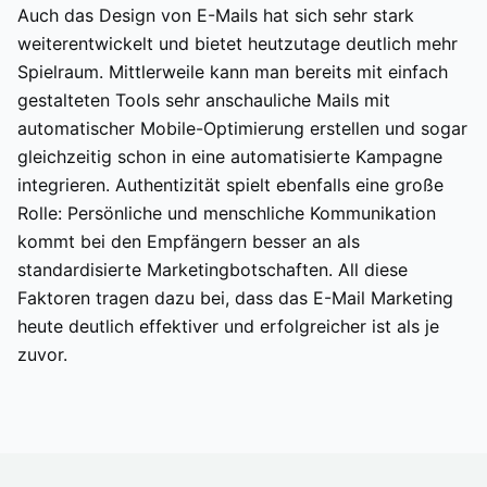
Auch das Design von E-Mails hat sich sehr stark
weiterentwickelt und bietet heutzutage deutlich mehr
Spielraum. Mittlerweile kann man bereits mit einfach
gestalteten Tools sehr anschauliche Mails mit
automatischer Mobile-Optimierung erstellen und sogar
gleichzeitig schon in eine automatisierte Kampagne
integrieren. Authentizität spielt ebenfalls eine große
Rolle: Persönliche und menschliche Kommunikation
kommt bei den Empfängern besser an als
standardisierte Marketingbotschaften. All diese
Faktoren tragen dazu bei, dass das E-Mail Marketing
heute deutlich effektiver und erfolgreicher ist als je
zuvor.