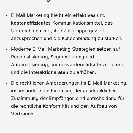
E-Mail Marketing bleibt ein
effektives
und
kosteneffizientes
Kommunikationsmittel, das
Unternehmen hilft, ihre Zielgruppe gezielt
anzusprechen und die Kundenbindung zu stärken.
Moderne E-Mail Marketing Strategien setzen auf
Personalisierung, Segmentierung und
Automatisierung, um
relevantere Inhalte
zu liefern
und die
Interaktionsraten
zu erhöhen.
Die rechtlichen Anforderungen im E-Mail Marketing,
insbesondere die Einholung der ausdrücklichen
Zustimmung der Empfänger, sind entscheidend für
die rechtliche Konformität und den
Aufbau von
Vertrauen
.