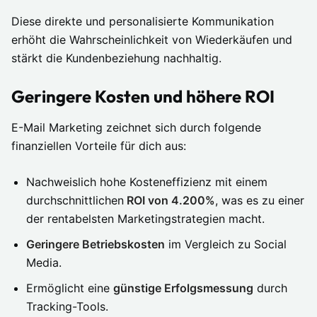
Diese direkte und personalisierte Kommunikation
erhöht die Wahrscheinlichkeit von Wiederkäufen und
stärkt die Kundenbeziehung nachhaltig.
Geringere Kosten und höhere ROI
E-Mail Marketing zeichnet sich durch folgende
finanziellen Vorteile für dich aus:
Nachweislich hohe Kosteneffizienz mit einem
durchschnittlichen
ROI von 4.200%
, was es zu einer
der rentabelsten Marketingstrategien macht.
Geringere Betriebskosten
im Vergleich zu Social
Media.
Ermöglicht eine
günstige Erfolgsmessung
durch
Tracking-Tools.