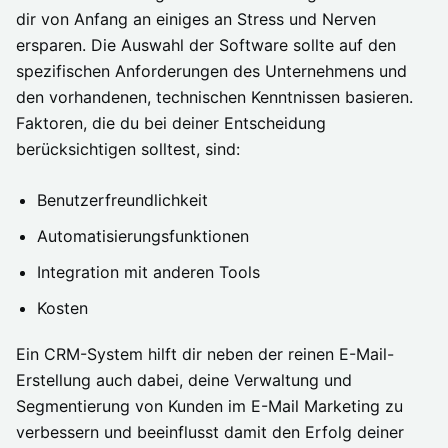
dir von Anfang an einiges an Stress und Nerven
ersparen. Die Auswahl der Software sollte auf den
spezifischen Anforderungen des Unternehmens und
den vorhandenen, technischen Kenntnissen basieren.
Faktoren, die du bei deiner Entscheidung
berücksichtigen solltest, sind:
Benutzerfreundlichkeit
Automatisierungsfunktionen
Integration mit anderen Tools
Kosten
Ein CRM-System hilft dir neben der reinen E-Mail-
Erstellung auch dabei, deine Verwaltung und
Segmentierung von Kunden im E-Mail Marketing zu
verbessern und beeinflusst damit den Erfolg deiner