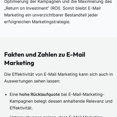
Optimierung der Kampagnen und die Maximierung des
„Return on Investment“ (ROI). Somit bleibt E-Mail
Marketing ein unverzichtbarer Bestandteil jeder
erfolgreichen Marketingstrategie.
Fakten und Zahlen zu E-Mail
Marketing
Die Effektivität von E-Mail Marketing kann sich auch in
Auswertungen sehen lassen:
Eine
hohe Rücklaufquote
bei E-Mail-Marketing-
Kampagnen belegt dessen anhaltende Relevanz und
Effektivität.