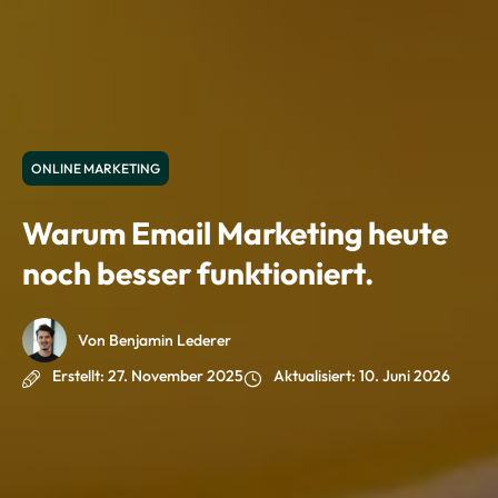
ONLINE MARKETING
Warum Email Marketing heute
noch besser funktioniert.
Von Benjamin Lederer
Erstellt:
27. November 2025
Aktualisiert:
10. Juni 2026