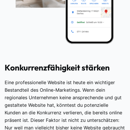
Konkurrenzfähigkeit stärken
Eine professionelle Website ist heute ein wichtiger
Bestandteil des Online-Marketings. Wenn dein
regionales Unternehmen keine ansprechende und gut
gestaltete Website hat, könntest du potenzielle
Kunden an die Konkurrenz verlieren, die bereits online
präsent ist. Dieser Faktor ist nicht zu unterschätzen:
Nur weil man vielleicht bisher keine Website gebraucht