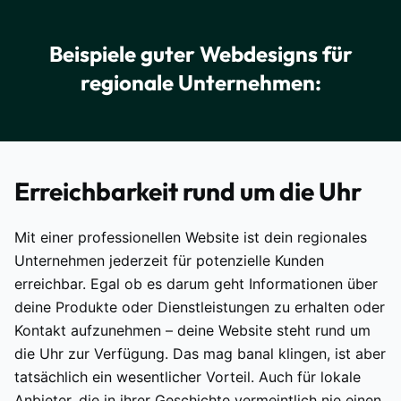
Beispiele guter Webdesigns für
regionale Unternehmen:
Erreichbarkeit rund um die Uhr
Mit einer professionellen Website ist dein regionales
Unternehmen jederzeit für potenzielle Kunden
erreichbar. Egal ob es darum geht Informationen über
deine Produkte oder Dienstleistungen zu erhalten oder
Kontakt aufzunehmen – deine Website steht rund um
die Uhr zur Verfügung. Das mag banal klingen, ist aber
tatsächlich ein wesentlicher Vorteil. Auch für lokale
Anbieter, die in ihrer Geschichte vermeintlich nie einen