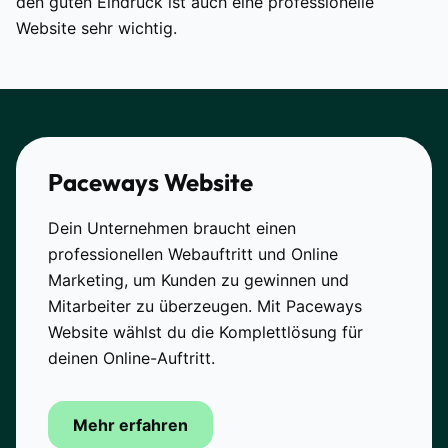
den guten Eindruck ist auch eine professionelle
Website sehr wichtig.
Paceways Website
Dein Unternehmen braucht einen
professionellen Webauftritt und Online
Marketing, um Kunden zu gewinnen und
Mitarbeiter zu überzeugen. Mit Paceways
Website wählst du die Komplettlösung für
deinen Online-Auftritt.
Mehr erfahren