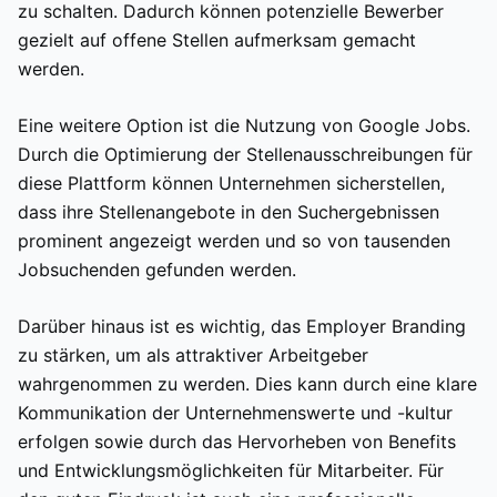
zu schalten. Dadurch können potenzielle Bewerber
gezielt auf offene Stellen aufmerksam gemacht
werden.
Eine weitere Option ist die Nutzung von Google Jobs.
Durch die Optimierung der Stellenausschreibungen für
diese Plattform können Unternehmen sicherstellen,
dass ihre Stellenangebote in den Suchergebnissen
prominent angezeigt werden und so von tausenden
Jobsuchenden gefunden werden.
Darüber hinaus ist es wichtig, das Employer Branding
zu stärken, um als attraktiver Arbeitgeber
wahrgenommen zu werden. Dies kann durch eine klare
Kommunikation der Unternehmenswerte und -kultur
erfolgen sowie durch das Hervorheben von Benefits
und Entwicklungsmöglichkeiten für Mitarbeiter. Für