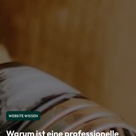
WEBSITE WISSEN
Warum ist eine professionelle