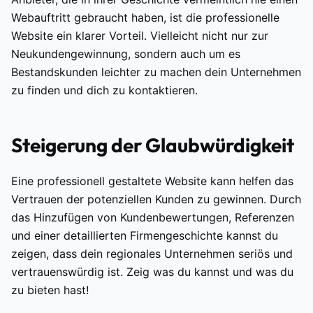
Webauftritt gebraucht haben, ist die professionelle
Website ein klarer Vorteil. Vielleicht nicht nur zur
Neukundengewinnung, sondern auch um es
Bestandskunden leichter zu machen dein Unternehmen
zu finden und dich zu kontaktieren.
Steigerung der Glaubwürdigkeit
Eine professionell gestaltete Website kann helfen das
Vertrauen der potenziellen Kunden zu gewinnen. Durch
das Hinzufügen von Kundenbewertungen, Referenzen
und einer detaillierten Firmengeschichte kannst du
zeigen, dass dein regionales Unternehmen seriös und
vertrauenswürdig ist. Zeig was du kannst und was du
zu bieten hast!