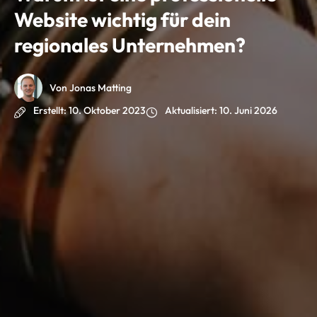
Website wichtig für dein
regionales Unternehmen?
Von Jonas Matting
Erstellt:
10. Oktober 2023
Aktualisiert:
10. Juni 2026