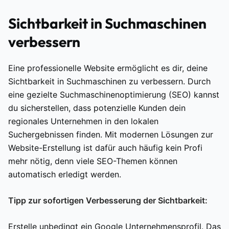
Sichtbarkeit in Suchmaschinen
verbessern
Eine professionelle Website ermöglicht es dir, deine
Sichtbarkeit in Suchmaschinen zu verbessern. Durch
eine gezielte Suchmaschinenoptimierung (SEO) kannst
du sicherstellen, dass potenzielle Kunden dein
regionales Unternehmen in den lokalen
Suchergebnissen finden. Mit modernen Lösungen zur
Website-Erstellung ist dafür auch häufig kein Profi
mehr nötig, denn viele SEO-Themen können
automatisch erledigt werden.
Tipp zur sofortigen Verbesserung der Sichtbarkeit:
Erstelle unbedingt ein Google Unternehmensprofil. Das