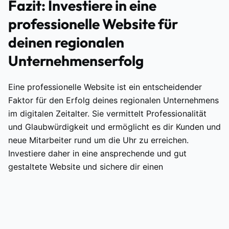
Fazit: Investiere in eine
professionelle Website für
deinen regionalen
Unternehmenserfolg
Eine professionelle Website ist ein entscheidender
Faktor für den Erfolg deines regionalen Unternehmens
im digitalen Zeitalter. Sie vermittelt Professionalität
und Glaubwürdigkeit und ermöglicht es dir Kunden und
neue Mitarbeiter rund um die Uhr zu erreichen.
Investiere daher in eine ansprechende und gut
gestaltete Website und sichere dir einen
Wettbewerbsvorteil.