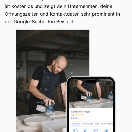
ist kostenlos und zeigt dein Unternehmen, deine
Öffnungszeiten und Kontaktdaten sehr prominent in
der Google-Suche. Ein Beispiel: