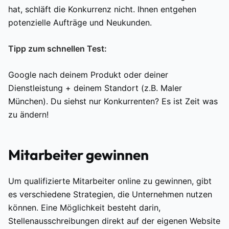
hat, schläft die Konkurrenz nicht. Ihnen entgehen
potenzielle Aufträge und Neukunden.
Tipp zum schnellen Test:
Google nach deinem Produkt oder deiner
Dienstleistung + deinem Standort (z.B. Maler
München). Du siehst nur Konkurrenten? Es ist Zeit was
zu ändern!
Mitarbeiter gewinnen
Um qualifizierte Mitarbeiter online zu gewinnen, gibt
es verschiedene Strategien, die Unternehmen nutzen
können. Eine Möglichkeit besteht darin,
Stellenausschreibungen direkt auf der eigenen Website