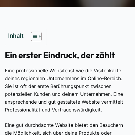
Inhalt
Ein erster Eindruck, der zählt
Eine professionelle Website ist wie die Visitenkarte
deines regionalen Unternehmens im Online-Bereich.
Sie ist oft der erste Berührungspunkt zwischen
potenziellen Kunden und deinem Unternehmen. Eine
ansprechende und gut gestaltete Website vermittelt
Professionalität und Vertrauenswürdigkeit.
Eine gut durchdachte Website bietet den Besuchern
die Möglichkeit, sich über deine Produkte oder