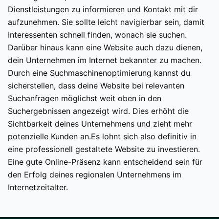
Dienstleistungen zu informieren und Kontakt mit dir
aufzunehmen. Sie sollte leicht navigierbar sein, damit
Interessenten schnell finden, wonach sie suchen.
Darüber hinaus kann eine Website auch dazu dienen,
dein Unternehmen im Internet bekannter zu machen.
Durch eine Suchmaschinenoptimierung kannst du
sicherstellen, dass deine Website bei relevanten
Suchanfragen möglichst weit oben in den
Suchergebnissen angezeigt wird. Dies erhöht die
Sichtbarkeit deines Unternehmens und zieht mehr
potenzielle Kunden an.Es lohnt sich also definitiv in
eine professionell gestaltete Website zu investieren.
Eine gute Online-Präsenz kann entscheidend sein für
den Erfolg deines regionalen Unternehmens im
Internetzeitalter.