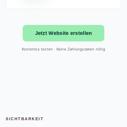
Jetzt Website erstellen
Kostenlos testen · Keine Zahlungsdaten nötig
SICHTBARKEIT