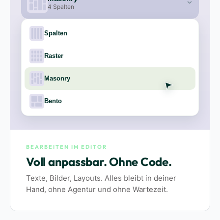
4 Spalten
Spalten
Raster
Masonry
Bento
BEARBEITEN IM EDITOR
Voll anpassbar. Ohne Code.
Texte, Bilder, Layouts. Alles bleibt in deiner
Hand, ohne Agentur und ohne Wartezeit.