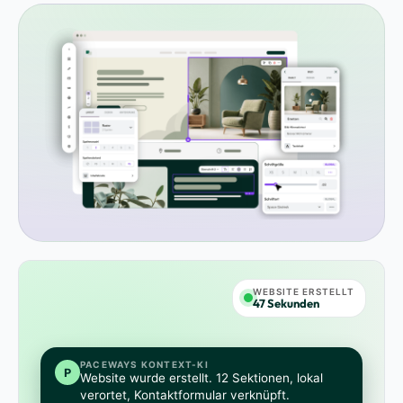
WEBSITE ERSTELLT
47 Sekunden
PACEWAYS KONTEXT-KI
P
Website wurde erstellt. 12 Sektionen, lokal
verortet, Kontaktformular verknüpft.