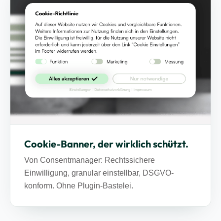
Cookie-Banner, der wirklich schützt.
Von Consentmanager: Rechtssichere
Einwilligung, granular einstellbar, DSGVO-
konform. Ohne Plugin-Bastelei.