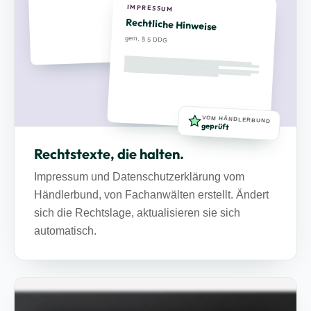
IMPRESSUM
Rechtliche Hinweise
gem. § 5 DDG
VOM HÄNDLERBUND
geprüft
Rechtstexte, die halten.
Impressum und Datenschutzerklärung vom
Händlerbund, von Fachanwälten erstellt. Ändert
sich die Rechtslage, aktualisieren sie sich
automatisch.