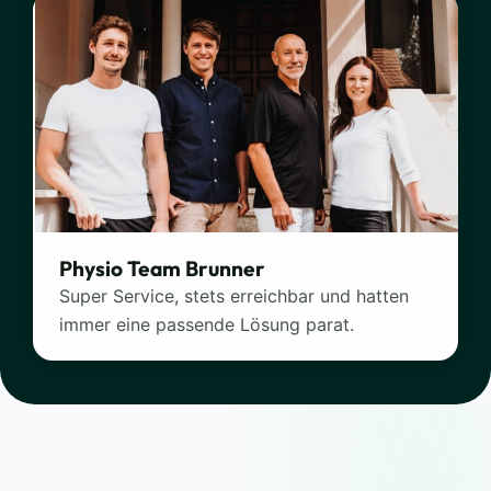
Physio Team Brunner
Super Service, stets erreichbar und hatten
immer eine passende Lösung parat.