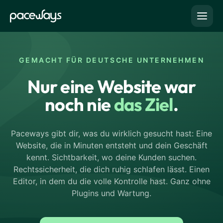
GEMACHT FÜR DEUTSCHE UNTERNEHMEN
Nur eine Website war
noch nie
das Ziel
.
Paceways gibt dir, was du wirklich gesucht hast: Eine
Website, die in Minuten entsteht und dein Geschäft
kennt. Sichtbarkeit, wo deine Kunden suchen.
Rechtssicherheit, die dich ruhig schlafen lässt. Einen
Editor, in dem du die volle Kontrolle hast. Ganz ohne
Plugins und Wartung.