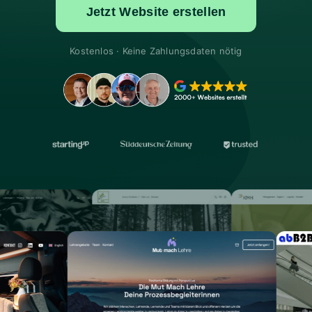
Jetzt Website erstellen
Kostenlos · Keine Zahlungsdaten nötig