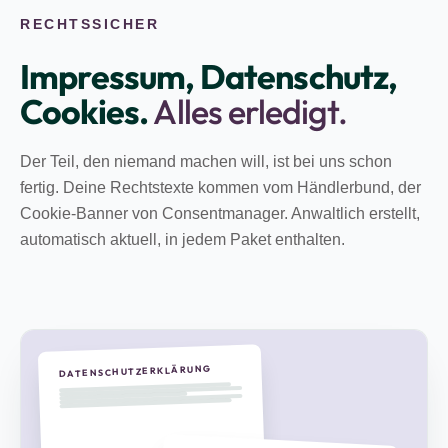
RECHTSSICHER
Impressum, Datenschutz,
Cookies.
Alles erledigt.
Der Teil, den niemand machen will, ist bei uns schon
fertig. Deine Rechtstexte kommen vom Händlerbund, der
Cookie-Banner von Consentmanager. Anwaltlich erstellt,
automatisch aktuell, in jedem Paket enthalten.
DATENSCHUTZERKLÄRUNG