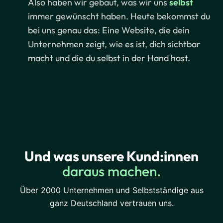
Also haben wir gebaut, was wir uns
selbst
immer gewünscht haben. Heute bekommst du
bei uns genau das: Eine Website, die dein
Unternehmen zeigt, wie es ist, dich sichtbar
macht und die du selbst in der Hand hast.
Und was unsere Kund:innen
daraus machen.
Über 2000 Unternehmen und Selbstständige aus
ganz Deutschland vertrauen uns.