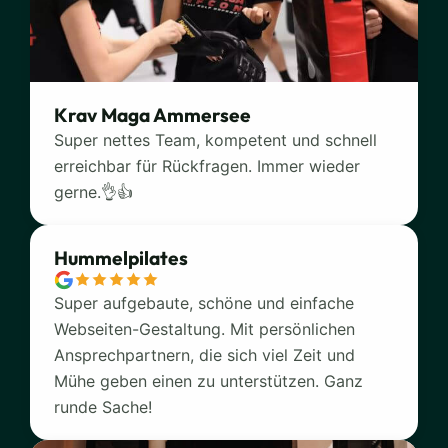
Krav Maga Ammersee
Super nettes Team, kompetent und schnell
erreichbar für Rückfragen. Immer wieder
gerne.👌👍
Hummelpilates
Super aufgebaute, schöne und einfache
Webseiten-Gestaltung. Mit persönlichen
Ansprechpartnern, die sich viel Zeit und
Mühe geben einen zu unterstützen. Ganz
runde Sache!