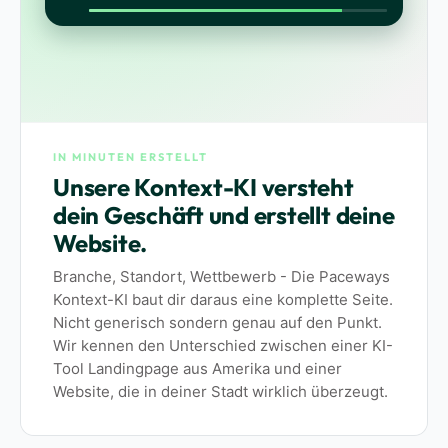
IN MINUTEN ERSTELLT
Unsere Kontext-KI versteht
dein Geschäft und erstellt deine
Website.
Branche, Standort, Wettbewerb - Die Paceways
Kontext-KI baut dir daraus eine komplette Seite.
Nicht generisch sondern genau auf den Punkt.
Wir kennen den Unterschied zwischen einer KI-
Tool Landingpage aus Amerika und einer
Website, die in deiner Stadt wirklich überzeugt.