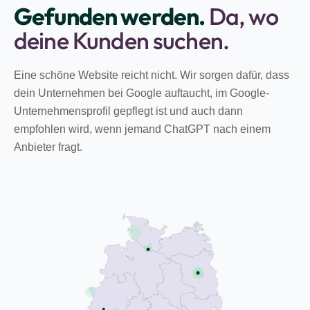
Gefunden werden.
Da, wo
deine Kunden suchen.
Eine schöne Website reicht nicht. Wir sorgen dafür, dass
dein Unternehmen bei Google auftaucht, im Google-
Unternehmensprofil gepflegt ist und auch dann
empfohlen wird, wenn jemand ChatGPT nach einem
Anbieter fragt.