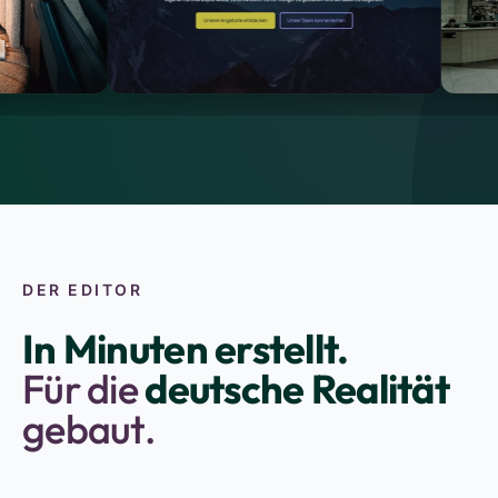
DER EDITOR
In Minuten erstellt.
Für die
deutsche Realität
gebaut.