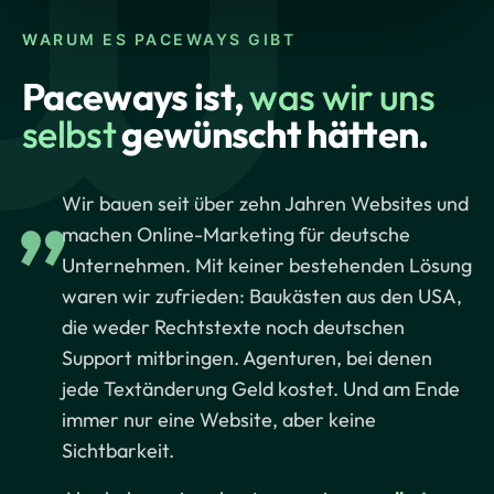
WARUM ES PACEWAYS GIBT
Paceways ist,
was wir uns
selbst
gewünscht hätten.
„
Wir bauen seit über zehn Jahren Websites und
machen Online-Marketing für deutsche
Unternehmen. Mit keiner bestehenden Lösung
waren wir zufrieden: Baukästen aus den USA,
die weder Rechtstexte noch deutschen
Support mitbringen. Agenturen, bei denen
jede Textänderung Geld kostet. Und am Ende
immer nur eine Website, aber keine
Sichtbarkeit.