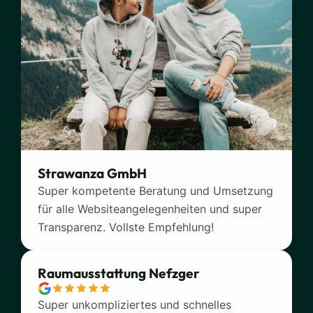
Strawanza GmbH
Super kompetente Beratung und Umsetzung
für alle Websiteangelegenheiten und super
Transparenz. Vollste Empfehlung!
Raumausstattung Nefzger
Super unkompliziertes und schnelles