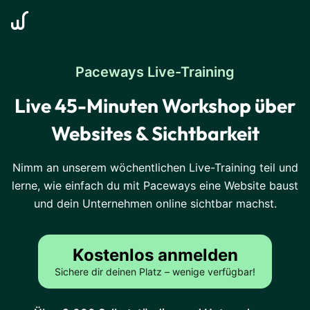
Paceways Live-Training
Live 45-Minuten Workshop über
Websites & Sichtbarkeit
Nimm an unserem wöchentlichen Live-Training teil und
lerne, wie einfach du mit Paceways eine Website baust
und dein Unternehmen online sichtbar machst.
Kostenlos anmelden
Sichere dir deinen Platz – wenige verfügbar!