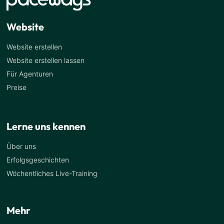
Website
Website erstellen
Website erstellen lassen
Für Agenturen
Preise
Lerne uns kennen
Über uns
Erfolgsgeschichten
Wöchentliches Live-Training
Mehr