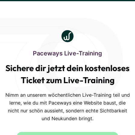
Paceways Live-Training
Sichere dir jetzt dein kostenloses
Ticket zum Live-Training
Nimm an unserem wöchentlichen Live-Training teil und
lerne, wie du mit Paceways eine Website baust, die
nicht nur schön aussieht, sondern echte Sichtbarkeit
und Neukunden bringt.