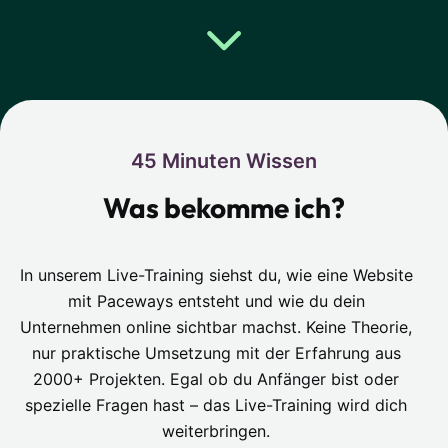
45 Minuten Wissen
Was bekomme ich?
In unserem Live-Training siehst du, wie eine Website
mit Paceways entsteht und wie du dein
Unternehmen online sichtbar machst. Keine Theorie,
nur praktische Umsetzung mit der Erfahrung aus
2000+ Projekten. Egal ob du Anfänger bist oder
spezielle Fragen hast – das Live-Training wird dich
weiterbringen.