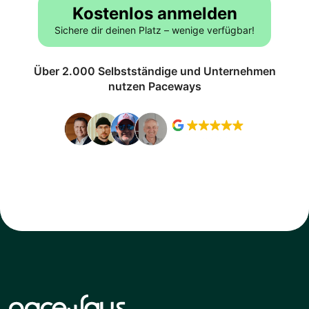
Kostenlos anmelden
Sichere dir deinen Platz – wenige verfügbar!
Über 2.000 Selbstständige und Unternehmen
nutzen Paceways