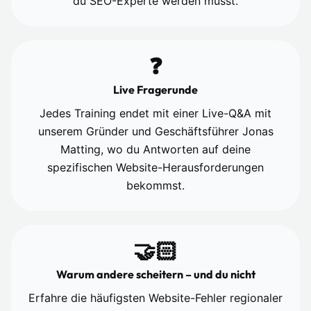
du SEO-Experte werden musst.
❓
Live Fragerunde
Jedes Training endet mit einer Live-Q&A mit
unserem Gründer und Geschäftsführer Jonas
Matting, wo du Antworten auf deine
spezifischen Website-Herausforderungen
bekommst.
🤝🏻
Warum andere scheitern – und du nicht
Erfahre die häufigsten Website-Fehler regionaler