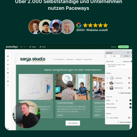
Über 2.000 Selbstständige und Unternehmen
nutzen Paceways