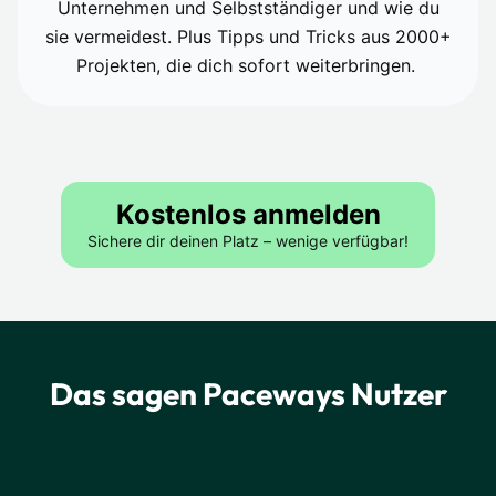
Unternehmen und Selbstständiger und wie du
sie vermeidest. Plus Tipps und Tricks aus 2000+
Projekten, die dich sofort weiterbringen.
Kostenlos anmelden
Sichere dir deinen Platz – wenige verfügbar!
Das sagen Paceways Nutzer