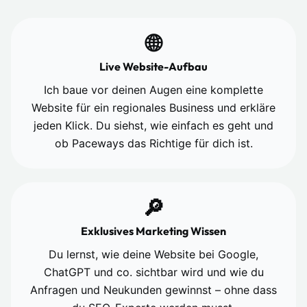
🌐
Live Website-Aufbau
Ich baue vor deinen Augen eine komplette
Website für ein regionales Business und erkläre
jeden Klick. Du siehst, wie einfach es geht und
ob Paceways das Richtige für dich ist.
🔎
Exklusives Marketing Wissen
Du lernst, wie deine Website bei Google,
ChatGPT und co. sichtbar wird und wie du
Anfragen und Neukunden gewinnst – ohne dass