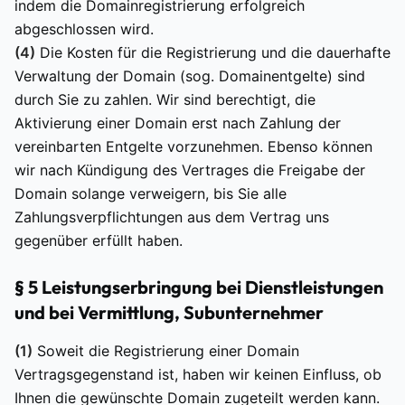
indem die Domainregistrierung erfolgreich
abgeschlossen wird.
(4)
Die Kosten für die Registrierung und die dauerhafte
Verwaltung der Domain (sog. Domainentgelte) sind
durch Sie zu zahlen. Wir sind berechtigt, die
Aktivierung einer Domain erst nach Zahlung der
vereinbarten Entgelte vorzunehmen. Ebenso können
wir nach Kündigung des Vertrages die Freigabe der
Domain solange verweigern, bis Sie alle
Zahlungsverpflichtungen aus dem Vertrag uns
gegenüber erfüllt haben.
§ 5 Leistungserbringung bei Dienstleistungen
und bei Vermittlung, Subunternehmer
(1)
Soweit die Registrierung einer Domain
Vertragsgegenstand ist, haben wir keinen Einfluss, ob
Ihnen die gewünschte Domain zugeteilt werden kann.