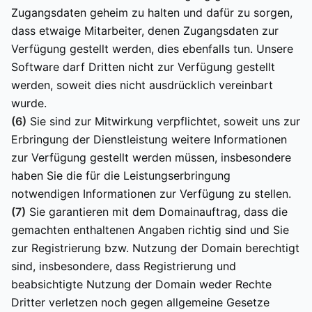
Zugangsdaten geheim zu halten und dafür zu sorgen,
dass etwaige Mitarbeiter, denen Zugangsdaten zur
Verfügung gestellt werden, dies ebenfalls tun. Unsere
Software darf Dritten nicht zur Verfügung gestellt
werden, soweit dies nicht ausdrücklich vereinbart
wurde.
(6)
Sie sind zur Mitwirkung verpflichtet, soweit uns zur
Erbringung der Dienstleistung weitere Informationen
zur Verfügung gestellt werden müssen, insbesondere
haben Sie die für die Leistungserbringung
notwendigen Informationen zur Verfügung zu stellen.
(7)
Sie garantieren mit dem Domainauftrag, dass die
gemachten enthaltenen Angaben richtig sind und Sie
zur Registrierung bzw. Nutzung der Domain berechtigt
sind, insbesondere, dass Registrierung und
beabsichtigte Nutzung der Domain weder Rechte
Dritter verletzen noch gegen allgemeine Gesetze