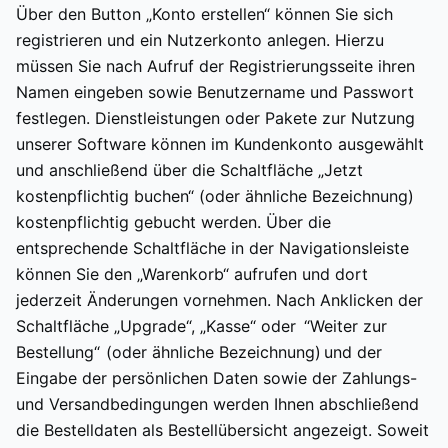
Über den Button „Konto erstellen“ können Sie sich
registrieren und ein Nutzerkonto anlegen. Hierzu
müssen Sie nach Aufruf der Registrierungsseite ihren
Namen eingeben sowie Benutzername und Passwort
festlegen. Dienstleistungen oder Pakete zur Nutzung
unserer Software können im Kundenkonto ausgewählt
und anschließend über die Schaltfläche „Jetzt
kostenpflichtig buchen“ (oder ähnliche Bezeichnung)
kostenpflichtig gebucht werden. Über die
entsprechende Schaltfläche in der Navigationsleiste
können Sie den „Warenkorb“ aufrufen und dort
jederzeit Änderungen vornehmen. Nach Anklicken der
Schaltfläche „Upgrade“, „Kasse“ oder “Weiter zur
Bestellung“ (oder ähnliche Bezeichnung) und der
Eingabe der persönlichen Daten sowie der Zahlungs-
und Versandbedingungen werden Ihnen abschließend
die Bestelldaten als Bestellübersicht angezeigt. Soweit