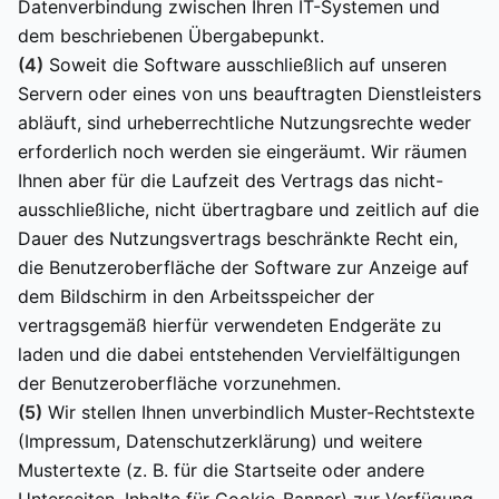
Datenverbindung zwischen Ihren IT-Systemen und
dem beschriebenen Übergabepunkt.
(4)
Soweit die Software ausschließlich auf unseren
Servern oder eines von uns beauftragten Dienstleisters
abläuft, sind urheberrechtliche Nutzungsrechte weder
erforderlich noch werden sie eingeräumt. Wir räumen
Ihnen aber für die Laufzeit des Vertrags das nicht-
ausschließliche, nicht übertragbare und zeitlich auf die
Dauer des Nutzungsvertrags beschränkte Recht ein,
die Benutzeroberfläche der Software zur Anzeige auf
dem Bildschirm in den Arbeitsspeicher der
vertragsgemäß hierfür verwendeten Endgeräte zu
laden und die dabei entstehenden Vervielfältigungen
der Benutzeroberfläche vorzunehmen.
(5)
Wir stellen Ihnen unverbindlich Muster-Rechtstexte
(Impressum, Datenschutzerklärung) und weitere
Mustertexte (z. B. für die Startseite oder andere