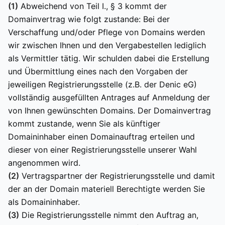
(1)
Abweichend von Teil I., § 3 kommt der
Domainvertrag wie folgt zustande: Bei der
Verschaffung und/oder Pflege von Domains werden
wir zwischen Ihnen und den Vergabestellen lediglich
als Vermittler tätig. Wir schulden dabei die Erstellung
und Übermittlung eines nach den Vorgaben der
jeweiligen Registrierungsstelle (z.B. der Denic eG)
vollständig ausgefüllten Antrages auf Anmeldung der
von Ihnen gewünschten Domains. Der Domainvertrag
kommt zustande, wenn Sie als künftiger
Domaininhaber einen Domainauftrag erteilen und
dieser von einer Registrierungsstelle unserer Wahl
angenommen wird.
(2)
Vertragspartner der Registrierungsstelle und damit
der an der Domain materiell Berechtigte werden Sie
als Domaininhaber.
(3)
Die Registrierungsstelle nimmt den Auftrag an,