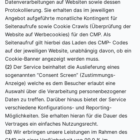
Datenverarbeitungen auf Websiten sowie dessen
Protokollierung. Sie erhalten das im jeweiligen
Angebot aufgeführte monatliche Kontingent für
Seitenaufrufe sowie Cookie Crawls (Überprüfung der
Website auf Werbecookies) für den CMP. Als
Seitenaufruf gilt hierbei das Laden des CMP- Codes
auf der jeweiligen Website, unabhängig davon, ob ein
Cookie-Banner angezeigt werden muss.
(2)
Der Service beinhaltet die Auslieferung eines
sogenannten “Consent Screen” (Zustimmungs-
Anzeige) welche es dem Besucher erlaubt eine
Auswahl über die Verarbeitung personenbezogener
Daten zu treffen. Darüber hinaus bietet der Service
verschiedene Konfigurations- und Reporting-
Möglichkeiten. Sie erhalten hieran für die Dauer des
Vertrages ein einfaches Nutzungsrecht.
(3)
Wir erbringen unsere Leistungen im Rahmen des