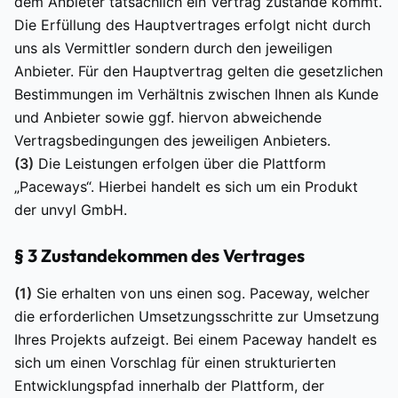
dem Anbieter tatsächlich ein Vertrag zustande kommt.
Die Erfüllung des Hauptvertrages erfolgt nicht durch
uns als Vermittler sondern durch den jeweiligen
Anbieter. Für den Hauptvertrag gelten die gesetzlichen
Bestimmungen im Verhältnis zwischen Ihnen als Kunde
und Anbieter sowie ggf. hiervon abweichende
Vertragsbedingungen des jeweiligen Anbieters.
(3)
Die Leistungen erfolgen über die Plattform
„Paceways“. Hierbei handelt es sich um ein Produkt
der unvyl GmbH.
§ 3 Zustandekommen des Vertrages
(1)
Sie erhalten von uns einen sog. Paceway, welcher
die erforderlichen Umsetzungsschritte zur Umsetzung
Ihres Projekts aufzeigt. Bei einem Paceway handelt es
sich um einen Vorschlag für einen strukturierten
Entwicklungspfad innerhalb der Plattform, der