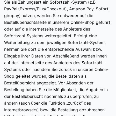
Sie als Zahlungsart ein Sofortzahl-System (z.B.
PayPal (Express/Plus/Checkout), Amazon Pay, Sofort,
giropay) nutzen, werden Sie entweder auf die
Bestellübersichtsseite in unserem Online-Shop geführt
oder auf die Internetseite des Anbieters des
Sofortzahl-Systems weitergeleitet. Erfolgt eine
Weiterleitung zu dem jeweiligen Sofortzahl-System,
nehmen Sie dort die entsprechende Auswahl bzw.
Eingabe Ihrer Daten vor. Abschließend werden Ihnen
auf der Internetseite des Anbieters des Sofortzahl-
Systems oder nachdem Sie zurück in unseren Online-
Shop geleitet wurden, die Bestelldaten als
Bestellübersicht angezeigt. Vor Absenden der
Bestellung haben Sie die Möglichkeit, die Angaben in
der Bestellübersicht nochmals zu überprüfen, zu
ändern (auch über die Funktion „zurück“ des
Internetbrowsers) bzw. die Bestellung abzubrechen.