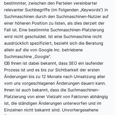
bestimmter, zwischen den Parteien vereinbarter
relevanter Suchbegriffe (im Folgenden „Keywords“) in
Suchmaschinen durch den Suchmaschinen-Nutzer auf
einer höheren Position zu listen, als dies derzeit der
Fall ist. Eine bestimmte Suchmaschinen-Platzierung
wird nicht geschuldet. Ist eine Suchmaschine nicht
ausdrücklich spezifiziert, bezieht sich die Beratung
allein auf die von Google Inc. betriebene
Suchmaschine „Google“.
(3)
Ihnen ist dabei bekannt, dass SEO ein laufender
Prozess ist und es bis zur Sichtbarkeit der ersten
Änderungen bis zu 12 Monate nach Umsetzung aller
vom uns vorgeschlagenen Änderungen dauern kann.
Ihnen ist auch bekannt, dass die Suchmaschinen-
Platzierung von einer Vielzahl von Faktoren abhängig
ist, die ständigen Änderungen unterworfen und im
Einzelnen nicht bekannt sind. Unvorhergesehene