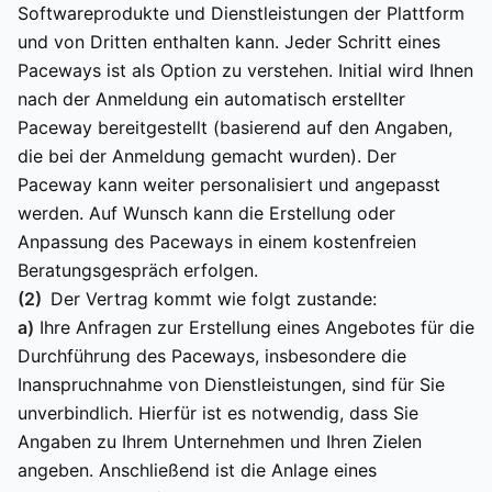
Softwareprodukte und Dienstleistungen der Plattform
und von Dritten enthalten kann. Jeder Schritt eines
Paceways ist als Option zu verstehen. Initial wird Ihnen
nach der Anmeldung ein automatisch erstellter
Paceway bereitgestellt (basierend auf den Angaben,
die bei der Anmeldung gemacht wurden). Der
Paceway kann weiter personalisiert und angepasst
werden. Auf Wunsch kann die Erstellung oder
Anpassung des Paceways in einem kostenfreien
Beratungsgespräch erfolgen.
(2)
Der Vertrag kommt wie folgt zustande:
a)
Ihre Anfragen zur Erstellung eines Angebotes für die
Durchführung des Paceways, insbesondere die
Inanspruchnahme von Dienstleistungen, sind für Sie
unverbindlich. Hierfür ist es notwendig, dass Sie
Angaben zu Ihrem Unternehmen und Ihren Zielen
angeben. Anschließend ist die Anlage eines