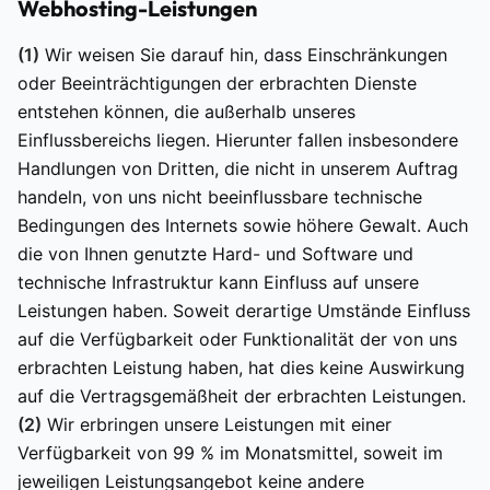
Webhosting-Leistungen
(1)
Wir weisen Sie darauf hin, dass Einschränkungen
oder Beeinträchtigungen der erbrachten Dienste
entstehen können, die außerhalb unseres
Einflussbereichs liegen. Hierunter fallen insbesondere
Handlungen von Dritten, die nicht in unserem Auftrag
handeln, von uns nicht beeinflussbare technische
Bedingungen des Internets sowie höhere Gewalt. Auch
die von Ihnen genutzte Hard- und Software und
technische Infrastruktur kann Einfluss auf unsere
Leistungen haben. Soweit derartige Umstände Einfluss
auf die Verfügbarkeit oder Funktionalität der von uns
erbrachten Leistung haben, hat dies keine Auswirkung
auf die Vertragsgemäßheit der erbrachten Leistungen.
(2)
Wir erbringen unsere Leistungen mit einer
Verfügbarkeit von 99 % im Monatsmittel, soweit im
jeweiligen Leistungsangebot keine andere