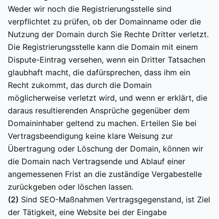
Weder wir noch die Registrierungsstelle sind
verpflichtet zu prüfen, ob der Domainname oder die
Nutzung der Domain durch Sie Rechte Dritter verletzt.
Die Registrierungsstelle kann die Domain mit einem
Dispute-Eintrag versehen, wenn ein Dritter Tatsachen
glaubhaft macht, die dafürsprechen, dass ihm ein
Recht zukommt, das durch die Domain
möglicherweise verletzt wird, und wenn er erklärt, die
daraus resultierenden Ansprüche gegenüber dem
Domaininhaber geltend zu machen. Erteilen Sie bei
Vertragsbeendigung keine klare Weisung zur
Übertragung oder Löschung der Domain, können wir
die Domain nach Vertragsende und Ablauf einer
angemessenen Frist an die zuständige Vergabestelle
zurückgeben oder löschen lassen.
(2)
Sind SEO-Maßnahmen Vertragsgegenstand, ist Ziel
der Tätigkeit, eine Website bei der Eingabe