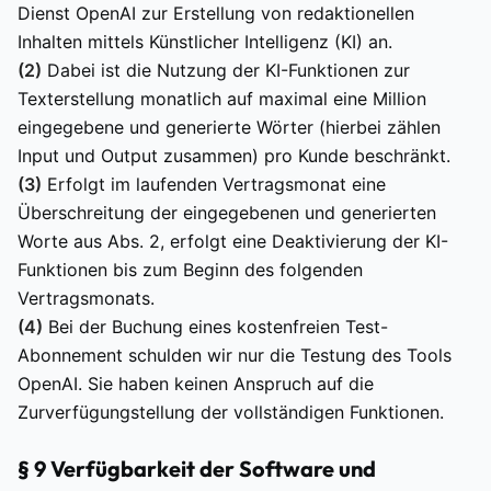
Dienst OpenAI zur Erstellung von redaktionellen
Inhalten mittels Künstlicher Intelligenz (KI) an.
(2)
Dabei ist die Nutzung der KI-Funktionen zur
Texterstellung monatlich auf maximal eine Million
eingegebene und generierte Wörter (hierbei zählen
Input und Output zusammen) pro Kunde beschränkt.
(3)
Erfolgt im laufenden Vertragsmonat eine
Überschreitung der eingegebenen und generierten
Worte aus Abs. 2, erfolgt eine Deaktivierung der KI-
Funktionen bis zum Beginn des folgenden
Vertragsmonats.
(4)
Bei der Buchung eines kostenfreien Test-
Abonnement schulden wir nur die Testung des Tools
OpenAI. Sie haben keinen Anspruch auf die
Zurverfügungstellung der vollständigen Funktionen.
§ 9 Verfügbarkeit der Software und