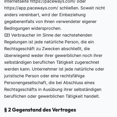
Internetseite https://paceways.com/ oder
https://app.paceways.com/ schließen. Soweit nicht
anders vereinbart, wird der Einbeziehung
gegebenenfalls von Ihnen verwendeter eigener
Bedingungen widersprochen.
(2)
Verbraucher im Sinne der nachstehenden
Regelungen ist jede natürliche Person, die ein
Rechtsgeschäft zu Zwecken abschließt, die
überwiegend weder ihrer gewerblichen noch ihrer
selbständigen beruflichen Tätigkeit zugerechnet
werden kann. Unternehmer ist jede natürliche oder
juristische Person oder eine rechtsfähige
Personengesellschaft, die bei Abschluss eines
Rechtsgeschäfts in Ausübung ihrer selbständigen
beruflichen oder gewerblichen Tätigkeit handelt.
§ 2 Gegenstand des Vertrages