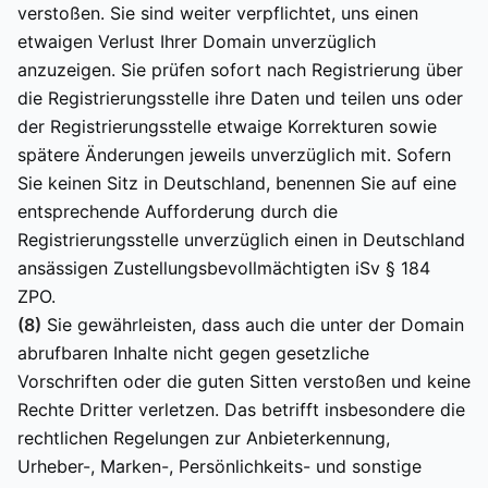
verstoßen. Sie sind weiter verpflichtet, uns einen
etwaigen Verlust Ihrer Domain unverzüglich
anzuzeigen. Sie prüfen sofort nach Registrierung über
die Registrierungsstelle ihre Daten und teilen uns oder
der Registrierungsstelle etwaige Korrekturen sowie
spätere Änderungen jeweils unverzüglich mit. Sofern
Sie keinen Sitz in Deutschland, benennen Sie auf eine
entsprechende Aufforderung durch die
Registrierungsstelle unverzüglich einen in Deutschland
ansässigen Zustellungsbevollmächtigten iSv § 184
ZPO.
(8)
Sie gewährleisten, dass auch die unter der Domain
abrufbaren Inhalte nicht gegen gesetzliche
Vorschriften oder die guten Sitten verstoßen und keine
Rechte Dritter verletzen. Das betrifft insbesondere die
rechtlichen Regelungen zur Anbieterkennung,
Urheber-, Marken-, Persönlichkeits- und sonstige