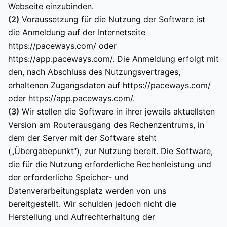
Webseite einzubinden.
(2)
Voraussetzung für die Nutzung der Software ist
die Anmeldung auf der Internetseite
https://paceways.com/ oder
https://app.paceways.com/. Die Anmeldung erfolgt mit
den, nach Abschluss des Nutzungsvertrages,
erhaltenen Zugangsdaten auf https://paceways.com/
oder https://app.paceways.com/.
(3)
Wir stellen die Software in ihrer jeweils aktuellsten
Version am Routerausgang des Rechenzentrums, in
dem der Server mit der Software steht
(„Übergabepunkt“), zur Nutzung bereit. Die Software,
die für die Nutzung erforderliche Rechenleistung und
der erforderliche Speicher- und
Datenverarbeitungsplatz werden von uns
bereitgestellt. Wir schulden jedoch nicht die
Herstellung und Aufrechterhaltung der