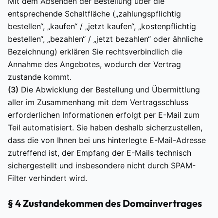
Mit dem Absenden der Bestellung über die
entsprechende Schaltfläche („zahlungspflichtig
bestellen“, „kaufen“ / „jetzt kaufen“, „kostenpflichtig
bestellen“, „bezahlen“ / „jetzt bezahlen“ oder ähnliche
Bezeichnung) erklären Sie rechtsverbindlich die
Annahme des Angebotes, wodurch der Vertrag
zustande kommt.
(3)
Die Abwicklung der Bestellung und Übermittlung
aller im Zusammenhang mit dem Vertragsschluss
erforderlichen Informationen erfolgt per E-Mail zum
Teil automatisiert. Sie haben deshalb sicherzustellen,
dass die von Ihnen bei uns hinterlegte E-Mail-Adresse
zutreffend ist, der Empfang der E-Mails technisch
sichergestellt und insbesondere nicht durch SPAM-
Filter verhindert wird.
§ 4 Zustandekommen des Domainvertrages