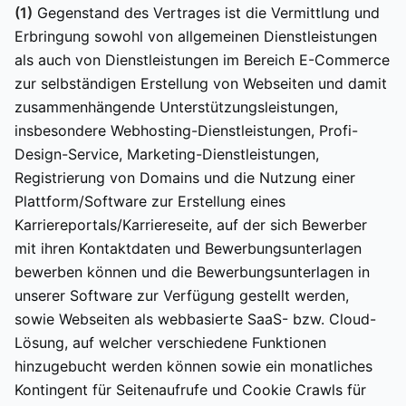
(1)
Gegenstand des Vertrages ist die Vermittlung und
Erbringung sowohl von allgemeinen Dienstleistungen
als auch von Dienstleistungen im Bereich E-Commerce
zur selbständigen Erstellung von Webseiten und damit
zusammenhängende Unterstützungsleistungen,
insbesondere Webhosting-Dienstleistungen, Profi-
Design-Service, Marketing-Dienstleistungen,
Registrierung von Domains und die Nutzung einer
Plattform/Software zur Erstellung eines
Karriereportals/Karriereseite, auf der sich Bewerber
mit ihren Kontaktdaten und Bewerbungsunterlagen
bewerben können und die Bewerbungsunterlagen in
unserer Software zur Verfügung gestellt werden,
sowie Webseiten als webbasierte SaaS- bzw. Cloud-
Lösung, auf welcher verschiedene Funktionen
hinzugebucht werden können sowie ein monatliches
Kontingent für Seitenaufrufe und Cookie Crawls für