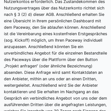
Nutzerkontos erforderlich. Das Zustandekommen des
Nutzungsvertrages über das Nutzerkonto richtet sich
nach § 3 (2) d) dieser AGB. Anschließend erhalten Sie
eine Übersicht in Ihrem persönlichen Dashboard mit
dem Paceway, den Sie ablaufen können. Anschließend
ist die Vereinbarung eines kostenfreien Erstgespräches
(sog. Kickoff) möglich, um Ihren Paceway individuell
anzupassen. Anschließend könnten Sie ein
unverbindliches Angebot für die einzelnen Bestandteile
des Paceways über die Plattform über den Button
„Projekt anfragen“ (oder ähnliche Bezeichnung)
absenden. Diese Anfrage wird samt Kontaktdaten an
den Anbieter, mithin an uns oder an einen Dritten,
weitergeleitet. Anschließend wird Sie der Anbieter
kontaktieren und Sie erhalten im Nachgang an das
Gespräch ein verbindliches Angebot von uns oder dem
ausführenden Dritten über die angefragten Leistungen,