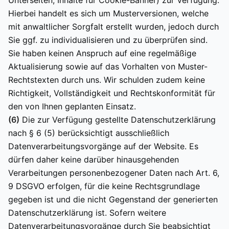
Unterseiten, Inhalte für Cookie-Banner) zur Verfügung.
Hierbei handelt es sich um Musterversionen, welche
mit anwaltlicher Sorgfalt erstellt wurden, jedoch durch
Sie ggf. zu individualisieren und zu überprüfen sind.
Sie haben keinen Anspruch auf eine regelmäßige
Aktualisierung sowie auf das Vorhalten von Muster-
Rechtstexten durch uns. Wir schulden zudem keine
Richtigkeit, Vollständigkeit und Rechtskonformität für
den von Ihnen geplanten Einsatz.
(6)
Die zur Verfügung gestellte Datenschutzerklärung
nach § 6 (5) berücksichtigt ausschließlich
Datenverarbeitungsvorgänge auf der Website. Es
dürfen daher keine darüber hinausgehenden
Verarbeitungen personenbezogener Daten nach Art. 6,
9 DSGVO erfolgen, für die keine Rechtsgrundlage
gegeben ist und die nicht Gegenstand der generierten
Datenschutzerklärung ist. Sofern weitere
Datenverarbeitungsvorgänge durch Sie beabsichtigt