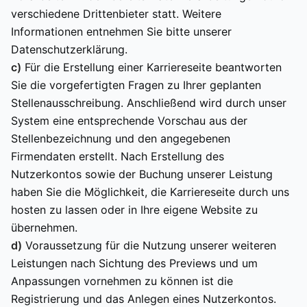
verschiedene Drittenbieter statt. Weitere
Informationen entnehmen Sie bitte unserer
Datenschutzerklärung.
c)
Für die Erstellung einer Karriereseite beantworten
Sie die vorgefertigten Fragen zu Ihrer geplanten
Stellenausschreibung. Anschließend wird durch unser
System eine entsprechende Vorschau aus der
Stellenbezeichnung und den angegebenen
Firmendaten erstellt. Nach Erstellung des
Nutzerkontos sowie der Buchung unserer Leistung
haben Sie die Möglichkeit, die Karriereseite durch uns
hosten zu lassen oder in Ihre eigene Website zu
übernehmen.
d)
Voraussetzung für die Nutzung unserer weiteren
Leistungen nach Sichtung des Previews und um
Anpassungen vornehmen zu können ist die
Registrierung und das Anlegen eines Nutzerkontos.