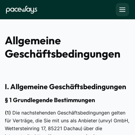
Allgemeine
Geschäftsbedingungen
I. Allgemeine Geschäftsbedingungen
§ 1 Grundlegende Bestimmungen
(1)
Die nachstehenden Geschäftsbedingungen gelten
für Verträge, die Sie mit uns als Anbieter (unvyl GmbH,
Wettersteinring 17, 85221 Dachau) über die