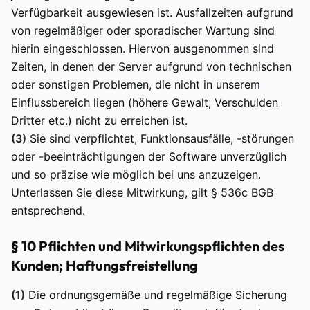
Verfügbarkeit ausgewiesen ist. Ausfallzeiten aufgrund
von regelmäßiger oder sporadischer Wartung sind
hierin eingeschlossen. Hiervon ausgenommen sind
Zeiten, in denen der Server aufgrund von technischen
oder sonstigen Problemen, die nicht in unserem
Einflussbereich liegen (höhere Gewalt, Verschulden
Dritter etc.) nicht zu erreichen ist.
(3)
Sie sind verpflichtet, Funktionsausfälle, -störungen
oder -beeinträchtigungen der Software unverzüglich
und so präzise wie möglich bei uns anzuzeigen.
Unterlassen Sie diese Mitwirkung, gilt § 536c BGB
entsprechend.
§ 10 Pflichten und Mitwirkungspflichten des
Kunden; Haftungsfreistellung
(1)
Die ordnungsgemäße und regelmäßige Sicherung