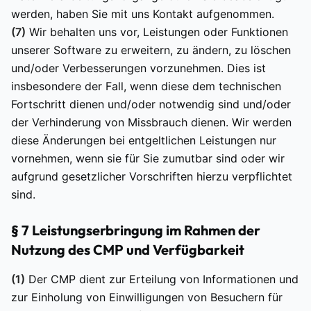
werden, haben Sie mit uns Kontakt aufgenommen.
(7)
Wir behalten uns vor, Leistungen oder Funktionen
unserer Software zu erweitern, zu ändern, zu löschen
und/oder Verbesserungen vorzunehmen. Dies ist
insbesondere der Fall, wenn diese dem technischen
Fortschritt dienen und/oder notwendig sind und/oder
der Verhinderung von Missbrauch dienen. Wir werden
diese Änderungen bei entgeltlichen Leistungen nur
vornehmen, wenn sie für Sie zumutbar sind oder wir
aufgrund gesetzlicher Vorschriften hierzu verpflichtet
sind.
§ 7 Leistungserbringung im Rahmen der
Nutzung des CMP und Verfügbarkeit
(1)
Der CMP dient zur Erteilung von Informationen und
zur Einholung von Einwilligungen von Besuchern für