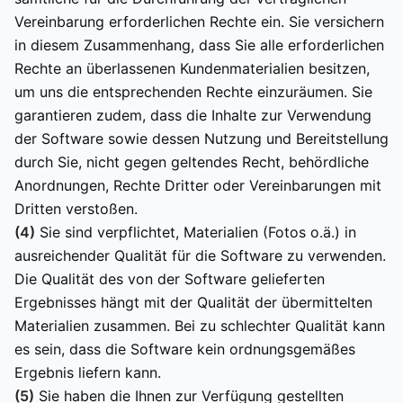
Vereinbarung erforderlichen Rechte ein. Sie versichern
in diesem Zusammenhang, dass Sie alle erforderlichen
Rechte an überlassenen Kundenmaterialien besitzen,
um uns die entsprechenden Rechte einzuräumen. Sie
garantieren zudem, dass die Inhalte zur Verwendung
der Software sowie dessen Nutzung und Bereitstellung
durch Sie, nicht gegen geltendes Recht, behördliche
Anordnungen, Rechte Dritter oder Vereinbarungen mit
Dritten verstoßen.
(4)
Sie sind verpflichtet, Materialien (Fotos o.ä.) in
ausreichender Qualität für die Software zu verwenden.
Die Qualität des von der Software gelieferten
Ergebnisses hängt mit der Qualität der übermittelten
Materialien zusammen. Bei zu schlechter Qualität kann
es sein, dass die Software kein ordnungsgemäßes
Ergebnis liefern kann.
(5)
Sie haben die Ihnen zur Verfügung gestellten