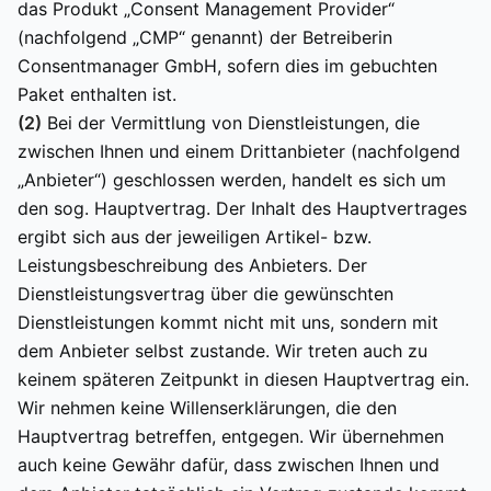
das Produkt „Consent Management Provider“
(nachfolgend „CMP“ genannt) der Betreiberin
Consentmanager GmbH, sofern dies im gebuchten
Paket enthalten ist.
(2)
Bei der Vermittlung von Dienstleistungen, die
zwischen Ihnen und einem Drittanbieter (nachfolgend
„Anbieter“) geschlossen werden, handelt es sich um
den sog. Hauptvertrag. Der Inhalt des Hauptvertrages
ergibt sich aus der jeweiligen Artikel- bzw.
Leistungsbeschreibung des Anbieters. Der
Dienstleistungsvertrag über die gewünschten
Dienstleistungen kommt nicht mit uns, sondern mit
dem Anbieter selbst zustande. Wir treten auch zu
keinem späteren Zeitpunkt in diesen Hauptvertrag ein.
Wir nehmen keine Willenserklärungen, die den
Hauptvertrag betreffen, entgegen. Wir übernehmen
auch keine Gewähr dafür, dass zwischen Ihnen und