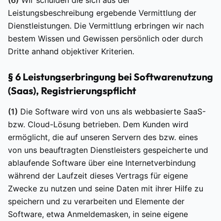
(6)
Wir schulden die sich aus der
Leistungsbeschreibung ergebende Vermittlung der
Dienstleistungen. Die Vermittlung erbringen wir nach
bestem Wissen und Gewissen persönlich oder durch
Dritte anhand objektiver Kriterien.
§ 6 Leistungserbringung bei Softwarenutzung
(Saas), Registrierungspflicht
(1)
Die Software wird von uns als webbasierte SaaS-
bzw. Cloud-Lösung betrieben. Dem Kunden wird
ermöglicht, die auf unseren Servern des bzw. eines
von uns beauftragten Dienstleisters gespeicherte und
ablaufende Software über eine Internetverbindung
während der Laufzeit dieses Vertrags für eigene
Zwecke zu nutzen und seine Daten mit ihrer Hilfe zu
speichern und zu verarbeiten und Elemente der
Software, etwa Anmeldemasken, in seine eigene