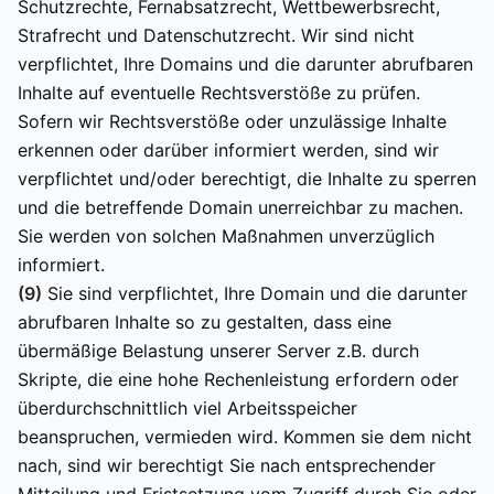
Schutzrechte, Fernabsatzrecht, Wettbewerbsrecht,
Strafrecht und Datenschutzrecht. Wir sind nicht
verpflichtet, Ihre Domains und die darunter abrufbaren
Inhalte auf eventuelle Rechtsverstöße zu prüfen.
Sofern wir Rechtsverstöße oder unzulässige Inhalte
erkennen oder darüber informiert werden, sind wir
verpflichtet und/oder berechtigt, die Inhalte zu sperren
und die betreffende Domain unerreichbar zu machen.
Sie werden von solchen Maßnahmen unverzüglich
informiert.
(9)
Sie sind verpflichtet, Ihre Domain und die darunter
abrufbaren Inhalte so zu gestalten, dass eine
übermäßige Belastung unserer Server z.B. durch
Skripte, die eine hohe Rechenleistung erfordern oder
überdurchschnittlich viel Arbeitsspeicher
beanspruchen, vermieden wird. Kommen sie dem nicht
nach, sind wir berechtigt Sie nach entsprechender