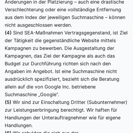
Änderungen in der Platzierung – auch eine drastische
Verschlechterung oder eine vollständige Entfernung
aus dem Index der jeweiligen Suchmaschine – können
nicht ausgeschlossen werden.
(4)
Sind SEA-Maßnahmen Vertragsgegenstand, ist Ziel
der Tätigkeit die gegenständliche Website mittels
Kampagnen zu bewerben. Die Ausgestaltung der
Kampagnen, das Ziel der Kampagne als auch das
Budget zur Durchführung richten sich nach den
Angaben im Angebot. Ist eine Suchmaschine nicht
ausdrücklich spezifiziert, bezieht sich die Beratung
allein auf die von Google Inc. betriebene
Suchmaschine „Google“.
(5)
Wir sind zur Einschaltung Dritter (Subunternehmer)
zur Leistungserbringung berechtigt. Wir haften für
Handlungen der Unterauftragnehmer wie für eigene
Handlungen.