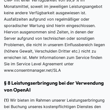
CMP mit einer Verfügbarkeit von 99,9 % im
Monatsmittel, soweit im jeweiligen Leistungsangebot
keine andere Verfügbarkeit ausgewiesen ist.
Ausfallzeiten aufgrund von regelmäßiger oder
sporadischer Wartung sind hierin eingeschlossen.
Hiervon ausgenommen sind Zeiten, in denen der
Server aufgrund von technischen oder sonstigen
Problemen, die nicht in unserem Einflussbereich liegen
(höhere Gewalt, Verschulden Dritter etc.) nicht zu
erreichen ist. Mehr Informationen zum Service finden
Sie im Service Level Agreement unter
www.consentmanager.net/SLA
§ 8 Leistungserbringung bei der Verwendung
von OpenAI
(1)
Wir bieten im Rahmen unserer Leistungserbringung
bei Buchung unseres kostenpflichtigen Dienstes den