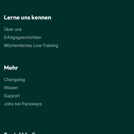
Lerne uns kennen
Über uns
Erfolgsgeschichten
Wöchentliches Live-Training
Mehr
Changelog
Wissen
Support
Jobs bei Paceways