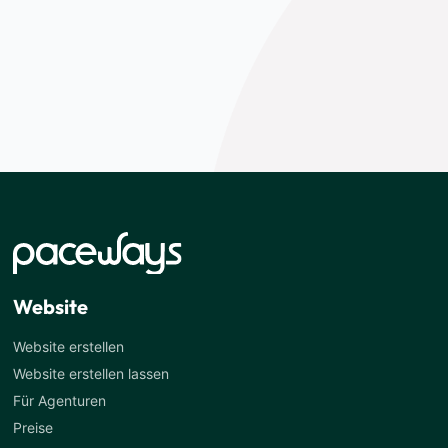
Website
Website erstellen
Website erstellen lassen
Für Agenturen
Preise