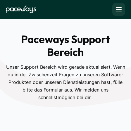
Paceways Support
Bereich
Unser Support Bereich wird gerade aktualisiert. Wenn
du in der Zwischenzeit Fragen zu unseren Software-
Produkten oder unseren Dienstleistungen hast, fülle
bitte das Formular aus. Wir melden uns
schnellstmöglich bei dir.