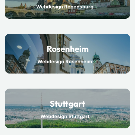
Webdesign Regensburg
Rosenheim
Webdesign Rosenheim
Stuttgart
Webdesign Stuttgart