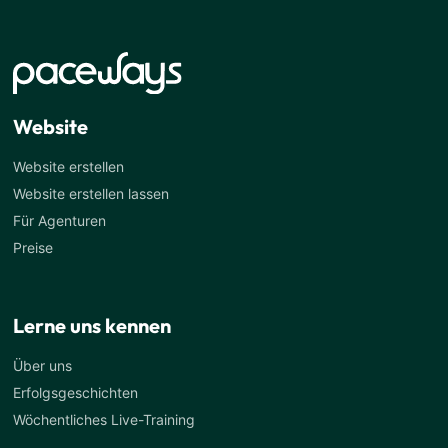
Website
Website erstellen
Website erstellen lassen
Für Agenturen
Preise
Lerne uns kennen
Über uns
Erfolgsgeschichten
Wöchentliches Live-Training