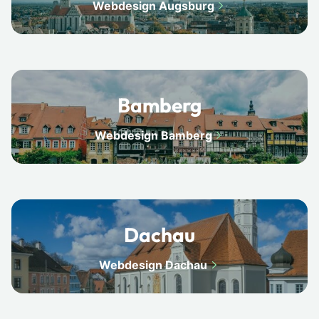
Webdesign Augsburg
Bamberg
Webdesign Bamberg
Dachau
Webdesign Dachau