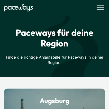
Paceways für deine
Region
Finde die richtige Anlaufstelle für Paceways in deiner
Region.
Augsburg