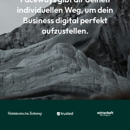
individuellen Weg, um dein
Business digital perfekt
aufzustellen.