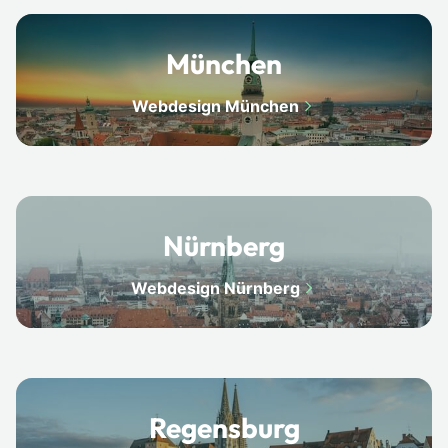
München
Webdesign München
Nürnberg
Webdesign Nürnberg
Regensburg