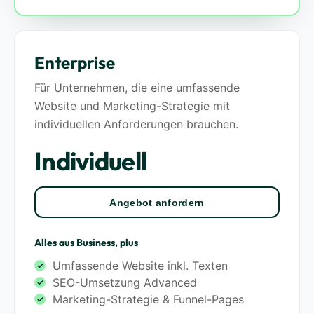
Enterprise
Für Unternehmen, die eine umfassende
Website und Marketing-Strategie mit
individuellen Anforderungen brauchen.
Individuell
Angebot anfordern
Alles aus Business, plus
Umfassende Website inkl. Texten
SEO-Umsetzung Advanced
Marketing-Strategie & Funnel-Pages