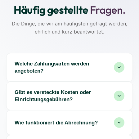
Häufig gestellte
Fragen.
Die Dinge, die wir am häufigsten gefragt werden,
ehrlich und kurz beantwortet.
Welche Zahlungsarten werden
angeboten?
Gibt es versteckte Kosten oder
Einrichtungsgebühren?
Wie funktioniert die Abrechnung?