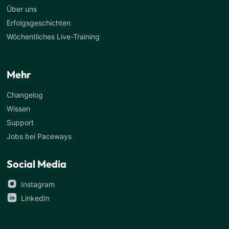
Über uns
Erfolgsgeschichten
Wöchentliches Live-Training
Mehr
Changelog
Wissen
Support
Jobs bei Paceways
Social Media
Instagram
LinkedIn