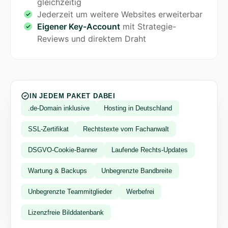
gleichzeitig
Jederzeit um weitere Websites erweiterbar
Eigener Key-Account
mit Strategie-
Reviews und direktem Draht
IN JEDEM PAKET DABEI
.de-Domain inklusive
Hosting in Deutschland
SSL-Zertifikat
Rechtstexte vom Fachanwalt
DSGVO-Cookie-Banner
Laufende Rechts-Updates
Wartung & Backups
Unbegrenzte Bandbreite
Unbegrenzte Teammitglieder
Werbefrei
Lizenzfreie Bilddatenbank