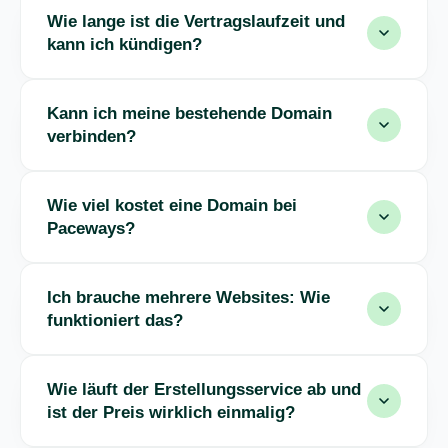
Wie lange ist die Vertragslaufzeit und
kann ich kündigen?
Kann ich meine bestehende Domain
verbinden?
Wie viel kostet eine Domain bei
Paceways?
Ich brauche mehrere Websites: Wie
funktioniert das?
Wie läuft der Erstellungsservice ab und
ist der Preis wirklich einmalig?