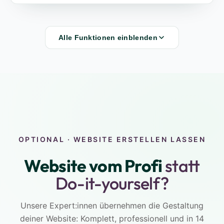
Alle Funktionen einblenden
OPTIONAL ·
WEBSITE ERSTELLEN LASSEN
Website vom Profi
statt
Do-it-yourself?
Unsere Expert:innen übernehmen die Gestaltung
deiner Website: Komplett, professionell und in 14