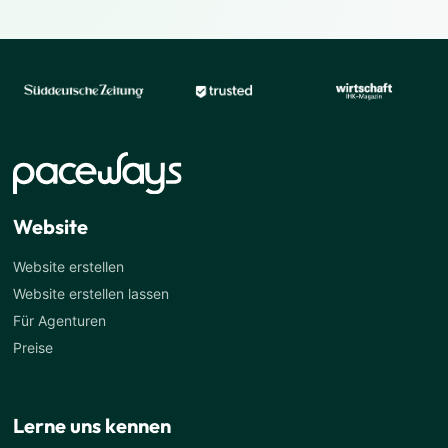
Website
Website erstellen
Website erstellen lassen
Für Agenturen
Preise
Lerne uns kennen