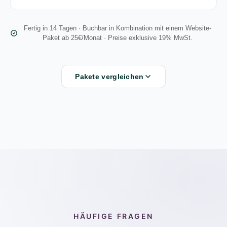
Fertig in 14 Tagen · Buchbar in Kombination mit einem Website-
Paket ab 25€/Monat · Preise exklusive 19% MwSt.
Pakete vergleichen
HÄUFIGE FRAGEN