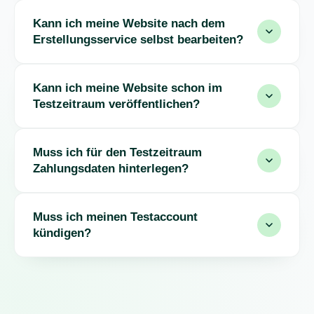
Kann ich meine Website nach dem
Erstellungsservice selbst bearbeiten?
Kann ich meine Website schon im
Testzeitraum veröffentlichen?
Muss ich für den Testzeitraum
Zahlungsdaten hinterlegen?
Muss ich meinen Testaccount
kündigen?