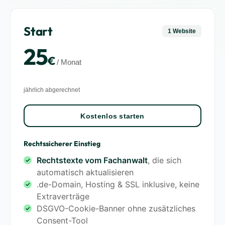
Start
1 Website
25
€
/ Monat
jährlich abgerechnet
Kostenlos starten
Rechtssicherer Einstieg
Rechtstexte vom Fachanwalt
, die sich
automatisch aktualisieren
.de-Domain, Hosting & SSL inklusive, keine
Extraverträge
DSGVO-Cookie-Banner ohne zusätzliches
Consent-Tool