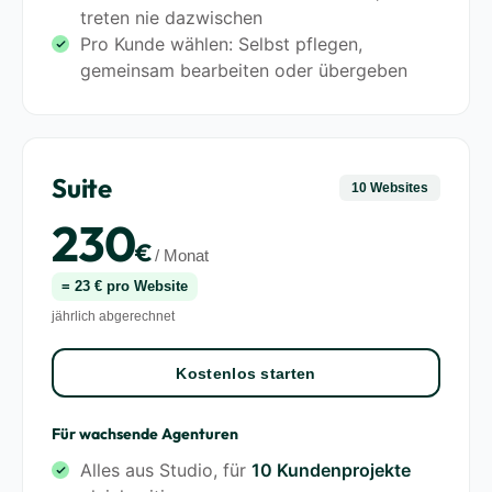
treten nie dazwischen
Pro Kunde wählen: Selbst pflegen,
gemeinsam bearbeiten oder übergeben
Suite
10 Websites
230
€
/ Monat
= 23 € pro Website
jährlich abgerechnet
Kostenlos starten
Für wachsende Agenturen
Alles aus Studio, für
10 Kundenprojekte