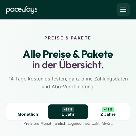
PREISE & PAKETE
Alle Preise & Pakete
in der Übersicht.
14 Tage kostenlos testen, ganz ohne Zahlungsdaten
und Abo-Verpflichtung.
−29%
−43%
Monatlich
1 Jahr
2 Jahre
Preis pro Monat, jährlich abgerechnet. Exkl. MwSt.