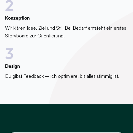
2
Konzeption
Wir klären Idee, Ziel und Stil. Bei Bedarf entsteht ein erstes
Storyboard zur Orientierung.
3
Design
Du gibst Feedback – ich optimiere, bis alles stimmig ist.