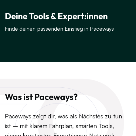
Deine Tools & Expert:innen
Finde deinen passenden Einstieg in Paceways
Was ist Paceways?
Paceways zeigt dir, was als Nächstes zu tun
ist – mit klarem Fahrplan, smarten Tools,
einem kuratierten Expert:innen-Netzwerk