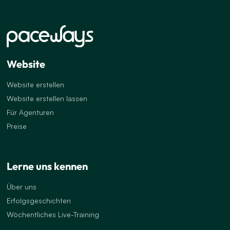
Website
Website erstellen
Website erstellen lassen
Für Agenturen
Preise
Lerne uns kennen
Über uns
Erfolgsgeschichten
Wöchentliches Live-Training