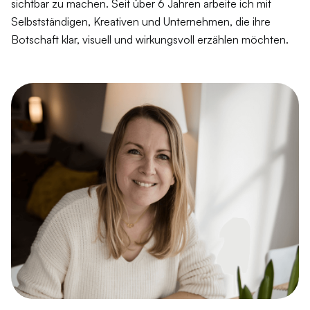
sichtbar zu machen. Seit über 6 Jahren arbeite ich mit
Selbstständigen, Kreativen und Unternehmen, die ihre
Botschaft klar, visuell und wirkungsvoll erzählen möchten.