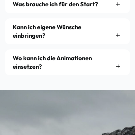
Was brauche ich für den Start?
Kann ich eigene Wünsche
einbringen?
Wo kann ich die Animationen
einsetzen?