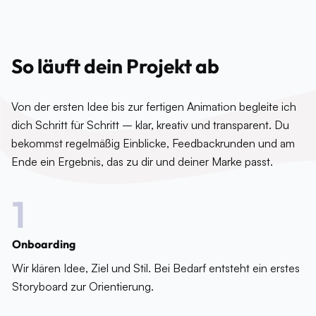
So läuft dein Projekt ab
Von der ersten Idee bis zur fertigen Animation begleite ich
dich Schritt für Schritt – klar, kreativ und transparent. Du
bekommst regelmäßig Einblicke, Feedbackrunden und am
Ende ein Ergebnis, das zu dir und deiner Marke passt.
1
Onboarding
Wir klären Idee, Ziel und Stil. Bei Bedarf entsteht ein erstes
Storyboard zur Orientierung.