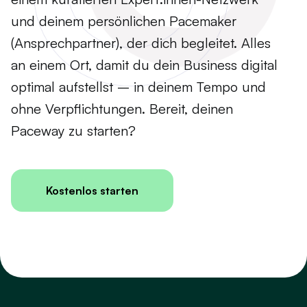
und deinem persönlichen Pacemaker
(Ansprechpartner), der dich begleitet. Alles
an einem Ort, damit du dein Business digital
optimal aufstellst – in deinem Tempo und
ohne Verpflichtungen. Bereit, deinen
Paceway zu starten?
Kostenlos starten