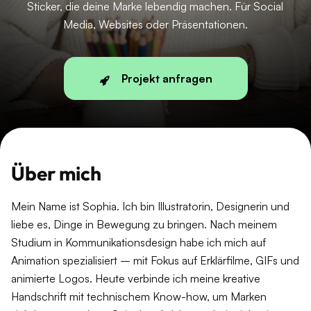
Sticker, die deine Marke lebendig machen. Für Social
Media, Websites oder Präsentationen.
Projekt anfragen
Über mich
Mein Name ist Sophia. Ich bin Illustratorin, Designerin und
liebe es, Dinge in Bewegung zu bringen. Nach meinem
Studium in Kommunikationsdesign habe ich mich auf
Animation spezialisiert – mit Fokus auf Erklärfilme, GIFs und
animierte Logos. Heute verbinde ich meine kreative
Handschrift mit technischem Know-how, um Marken