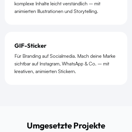
komplexe Inhalte leicht verständlich – mit
animierten Illustrationen und Storytelling.
GIF-Sticker
Für Branding auf Socialmedia. Mach deine Marke
sichtbar auf Instagram, WhatsApp & Co. – mit
kreativen, animierten Stickern.
Umgesetzte Projekte