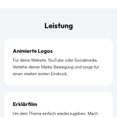
Leistung
Animierte Logos
Für deine Website, YouTube oder Socialmedia.
Verleihe deiner Marke Bewegung und sorge für
einen starken ersten Eindruck.
Erklärfilm
Um dein Thema einfach wiederzugeben. Mach