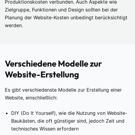
Produktionskosten verbunden. Auch Aspekte wie
Zielgruppe, Funktionen und Design sollten bei der
Planung der Website-Kosten unbedingt berücksichtigt
werden.
Verschiedene Modelle zur
Website-Erstellung
Es gibt verschiedenste Modelle zur Erstellung einer
Website, einschließlich:
DIY (Do It Yourself), wie die Nutzung von Website-
Baukästen, die oft günstiger sind, jedoch Zeit und
technisches Wissen erfordern