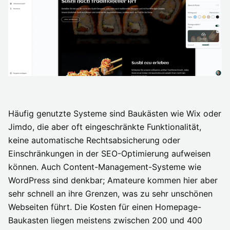
Häufig genutzte Systeme sind Baukästen wie Wix oder
Jimdo, die aber oft eingeschränkte Funktionalität,
keine automatische Rechtsabsicherung oder
Einschränkungen in der SEO-Optimierung aufweisen
können. Auch Content-Management-Systeme wie
WordPress sind denkbar; Amateure kommen hier aber
sehr schnell an ihre Grenzen, was zu sehr unschönen
Webseiten führt. Die Kosten für einen Homepage-
Baukasten liegen meistens zwischen 200 und 400