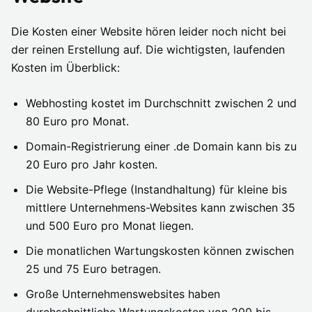
Die Kosten einer Website hören leider noch nicht bei
der reinen Erstellung auf. Die wichtigsten, laufenden
Kosten im Überblick:
Webhosting kostet im Durchschnitt zwischen 2 und
80 Euro pro Monat.
Domain-Registrierung einer .de Domain kann bis zu
20 Euro pro Jahr kosten.
Die Website-Pflege (Instandhaltung) für kleine bis
mittlere Unternehmens-Websites kann zwischen 35
und 500 Euro pro Monat liegen.
Die monatlichen Wartungskosten können zwischen
25 und 75 Euro betragen.
Große Unternehmenswebsites haben
durchschnittliche Wartungskosten von 200 bis