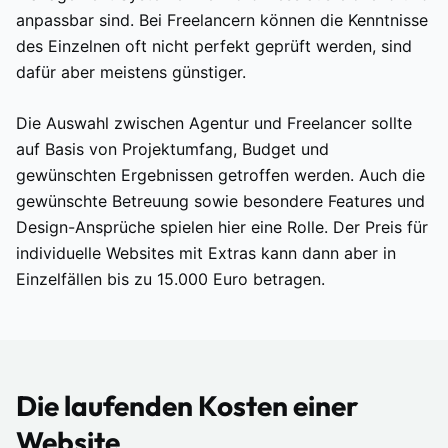
anpassbar sind. Bei Freelancern können die Kenntnisse
des Einzelnen oft nicht perfekt geprüft werden, sind
dafür aber meistens günstiger.
Die Auswahl zwischen Agentur und Freelancer sollte
auf Basis von Projektumfang, Budget und
gewünschten Ergebnissen getroffen werden. Auch die
gewünschte Betreuung sowie besondere Features und
Design-Ansprüche spielen hier eine Rolle. Der Preis für
individuelle Websites mit Extras kann dann aber in
Einzelfällen bis zu 15.000 Euro betragen.
Die laufenden Kosten einer
Website