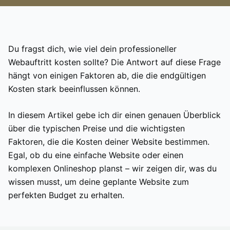
Du fragst dich, wie viel dein professioneller
Webauftritt kosten sollte? Die Antwort auf diese Frage
hängt von einigen Faktoren ab, die die endgültigen
Kosten stark beeinflussen können.
In diesem Artikel gebe ich dir einen genauen Überblick
über die typischen Preise und die wichtigsten
Faktoren, die die Kosten deiner Website bestimmen.
Egal, ob du eine einfache Website oder einen
komplexen Onlineshop planst – wir zeigen dir, was du
wissen musst, um deine geplante Website zum
perfekten Budget zu erhalten.