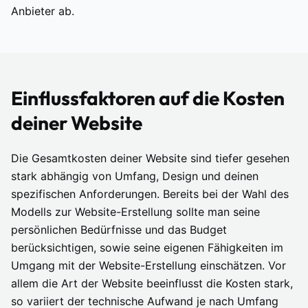
Anbieter ab.
Einflussfaktoren auf die Kosten
deiner Website
Die Gesamtkosten deiner Website sind tiefer gesehen
stark abhängig von Umfang, Design und deinen
spezifischen Anforderungen. Bereits bei der Wahl des
Modells zur Website-Erstellung sollte man seine
persönlichen Bedürfnisse und das Budget
berücksichtigen, sowie seine eigenen Fähigkeiten im
Umgang mit der Website-Erstellung einschätzen. Vor
allem die Art der Website beeinflusst die Kosten stark,
so variiert der technische Aufwand je nach Umfang