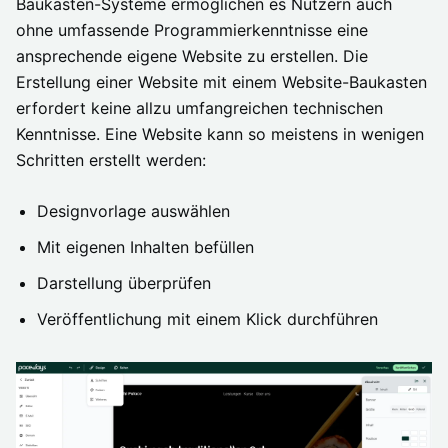
Baukasten-Systeme ermöglichen es Nutzern auch
ohne umfassende Programmierkenntnisse eine
ansprechende eigene Website zu erstellen. Die
Erstellung einer Website mit einem Website-Baukasten
erfordert keine allzu umfangreichen technischen
Kenntnisse. Eine Website kann so meistens in wenigen
Schritten erstellt werden:
Designvorlage auswählen
Mit eigenen Inhalten befüllen
Darstellung überprüfen
Veröffentlichung mit einem Klick durchführen