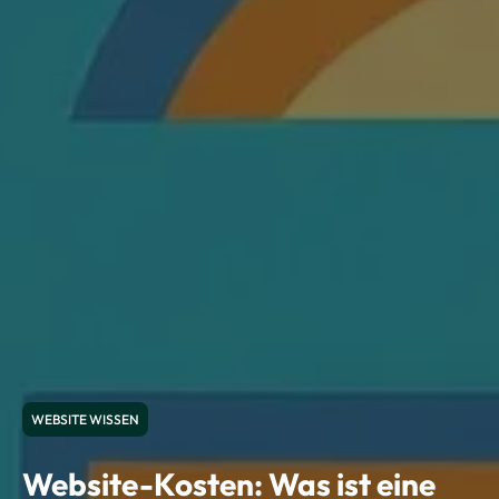
WEBSITE WISSEN
Website-Kosten: Was ist eine