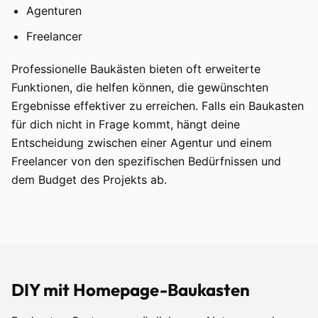
Agenturen
Freelancer
Professionelle Baukästen bieten oft erweiterte
Funktionen, die helfen können, die gewünschten
Ergebnisse effektiver zu erreichen. Falls ein Baukasten
für dich nicht in Frage kommt, hängt deine
Entscheidung zwischen einer Agentur und einem
Freelancer von den spezifischen Bedürfnissen und
dem Budget des Projekts ab.
DIY mit Homepage-Baukasten