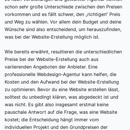
schon sehr große Unterschiede zwischen den Preisen
vorkommen und es fällt schwer, den „richtigen“ Preis
und Weg zu wählen. Vor allem dein Budget und deine
Wünsche sind also entscheidend, um herauszufinden,
was bei der Website-Erstellung möglich ist.
Wie bereits erwähnt, resultieren die unterschiedlichen
Preise bei der Website-Erstellung auch aus
variierenden Angeboten der Anbieter. Eine
professionelle Webdesign-Agentur kann helfen, die
Kosten und den Aufwand bei der Website-Erstellung
zu optimieren. Bevor du eine Website erstellen lässt,
solltest du unbedingt klären, was abgedeckt ist und
was nicht. Es gibt also insgesamt erstmal keine
pauschale Antwort auf die Frage, was eine Website
kostet; die Entscheidung hängt immer vom
individuellen Projekt und den Grundpreisen der