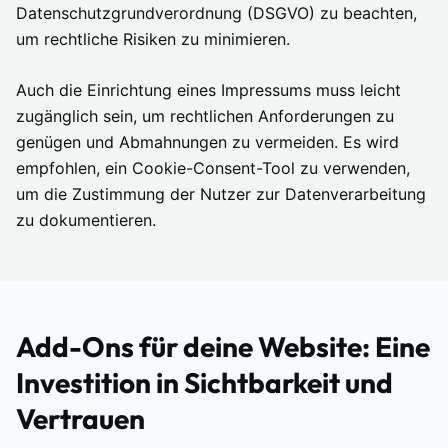
Datenschutzgrundverordnung (DSGVO) zu beachten,
um rechtliche Risiken zu minimieren.
Auch die Einrichtung eines Impressums muss leicht
zugänglich sein, um rechtlichen Anforderungen zu
genügen und Abmahnungen zu vermeiden. Es wird
empfohlen, ein Cookie-Consent-Tool zu verwenden,
um die Zustimmung der Nutzer zur Datenverarbeitung
zu dokumentieren.
Add-Ons für deine Website: Eine
Investition in Sichtbarkeit und
Vertrauen