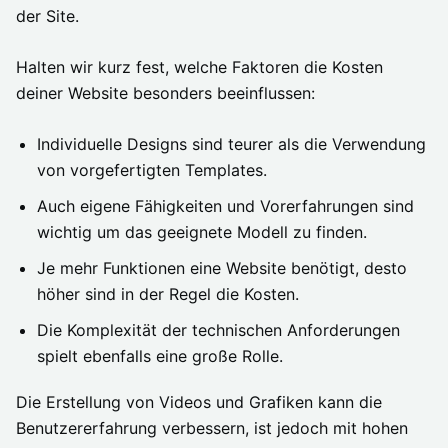
der Site.
Halten wir kurz fest, welche Faktoren die Kosten
deiner Website besonders beeinflussen:
Individuelle Designs sind teurer als die Verwendung
von vorgefertigten Templates.
Auch eigene Fähigkeiten und Vorerfahrungen sind
wichtig um das geeignete Modell zu finden.
Je mehr Funktionen eine Website benötigt, desto
höher sind in der Regel die Kosten.
Die Komplexität der technischen Anforderungen
spielt ebenfalls eine große Rolle.
Die Erstellung von Videos und Grafiken kann die
Benutzererfahrung verbessern, ist jedoch mit hohen