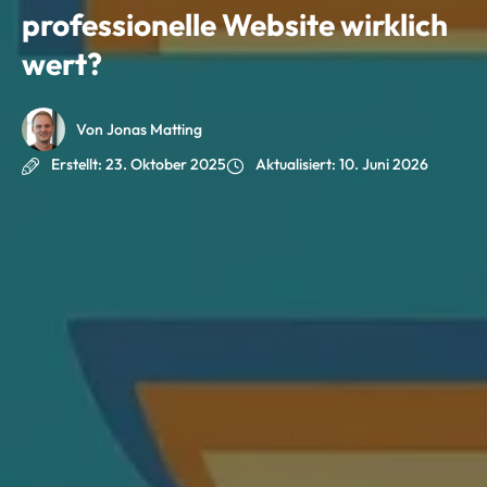
professionelle Website wirklich
wert?
Von Jonas Matting
Erstellt:
23. Oktober 2025
Aktualisiert:
10. Juni 2026