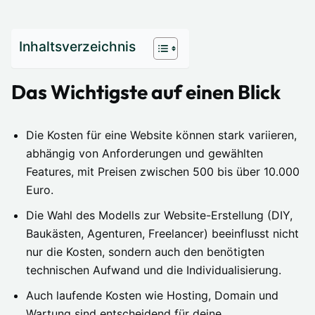
Inhaltsverzeichnis
Das Wichtigste auf einen Blick
Die Kosten für eine Website können stark variieren,
abhängig von Anforderungen und gewählten
Features, mit Preisen zwischen 500 bis über 10.000
Euro.
Die Wahl des Modells zur Website-Erstellung (DIY,
Baukästen, Agenturen, Freelancer) beeinflusst nicht
nur die Kosten, sondern auch den benötigten
technischen Aufwand und die Individualisierung.
Auch laufende Kosten wie Hosting, Domain und
Wartung sind entscheidend für deine