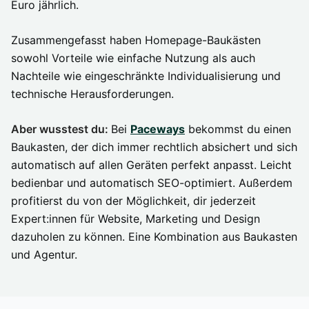
Euro jährlich.
Zusammengefasst haben Homepage-Baukästen
sowohl Vorteile wie einfache Nutzung als auch
Nachteile wie eingeschränkte Individualisierung und
technische Herausforderungen.
Aber wusstest du:
Bei
Paceways
bekommst du einen
Baukasten, der dich immer rechtlich absichert und sich
automatisch auf allen Geräten perfekt anpasst. Leicht
bedienbar und automatisch SEO-optimiert. Außerdem
profitierst du von der Möglichkeit, dir jederzeit
Expert:innen für Website, Marketing und Design
dazuholen zu können. Eine Kombination aus Baukasten
und Agentur.