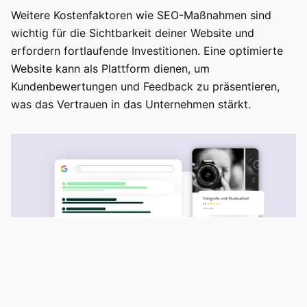
Weitere Kostenfaktoren wie SEO-Maßnahmen sind
wichtig für die Sichtbarkeit deiner Website und
erfordern fortlaufende Investitionen. Eine optimierte
Website kann als Plattform dienen, um
Kundenbewertungen und Feedback zu präsentieren,
was das Vertrauen in das Unternehmen stärkt.