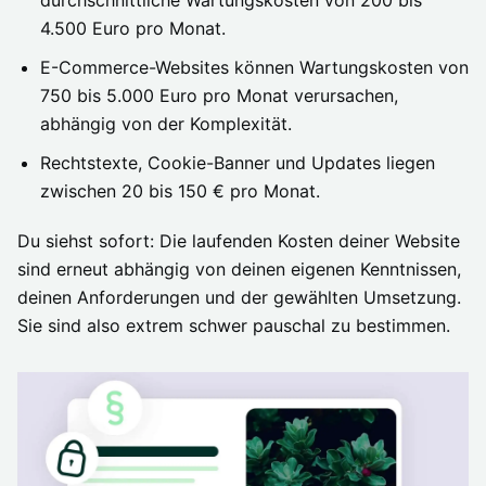
4.500 Euro pro Monat.
E-Commerce-Websites können Wartungskosten von
750 bis 5.000 Euro pro Monat verursachen,
abhängig von der Komplexität.
Rechtstexte, Cookie-Banner und Updates liegen
zwischen 20 bis 150 € pro Monat.
Du siehst sofort: Die laufenden Kosten deiner Website
sind erneut abhängig von deinen eigenen Kenntnissen,
deinen Anforderungen und der gewählten Umsetzung.
Sie sind also extrem schwer pauschal zu bestimmen.