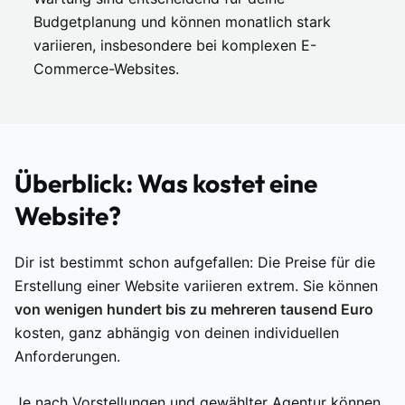
Budgetplanung und können monatlich stark
variieren, insbesondere bei komplexen E-
Commerce-Websites.
Überblick: Was kostet eine
Website?
Dir ist bestimmt schon aufgefallen: Die Preise für die
Erstellung einer Website variieren extrem. Sie können
von wenigen hundert bis zu mehreren tausend Euro
kosten, ganz abhängig von deinen individuellen
Anforderungen.
Je nach Vorstellungen und gewählter Agentur können