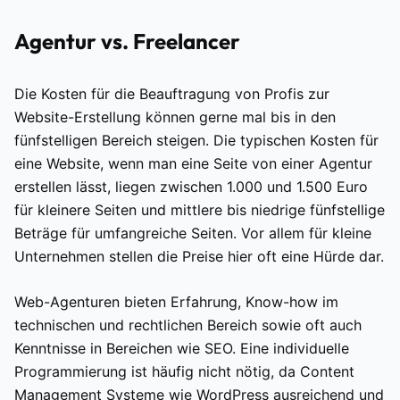
Agentur vs. Freelancer
Die Kosten für die Beauftragung von Profis zur
Website-Erstellung können gerne mal bis in den
fünfstelligen Bereich steigen. Die typischen Kosten für
eine Website, wenn man eine Seite von einer Agentur
erstellen lässt, liegen zwischen 1.000 und 1.500 Euro
für kleinere Seiten und mittlere bis niedrige fünfstellige
Beträge für umfangreiche Seiten. Vor allem für kleine
Unternehmen stellen die Preise hier oft eine Hürde dar.
Web-Agenturen bieten Erfahrung, Know-how im
technischen und rechtlichen Bereich sowie oft auch
Kenntnisse in Bereichen wie SEO. Eine individuelle
Programmierung ist häufig nicht nötig, da Content
Management Systeme wie WordPress ausreichend und