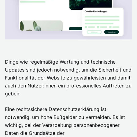
Dinge wie regelmäßige Wartung und technische
Updates sind jedoch notwendig, um die Sicherheit und
Funktionalität der Website zu gewährleisten und damit
auch den Nutzer:innen ein professionelles Auftreten zu
geben.
Eine rechtssichere Datenschutzerklärung ist
notwendig, um hohe Bußgelder zu vermeiden. Es ist
wichtig, bei der Verarbeitung personenbezogener
Daten die Grundsätze der