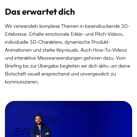
Das erwartet dich
Wir verwandeln komplexe Themen in beeindruckende 3D-
Erlebnisse. Erhalte emotionale Erklär- und Pitch-Videos,
individuelle 3D-Charaktere, dynamische Produkt-
Animationen und starke Keyvisuals. Auch How-To-Videos
und interaktive Messeanwendungen gehören dazu. Vom
Briefing bis zur Übergabe begleiten wir dich aktiv, um deine
Botschaft visuell ansprechend und unvergesslich zu
kommunizieren.