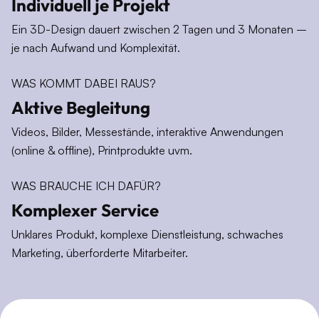
Individuell je Projekt
Ein 3D-Design dauert zwischen 2 Tagen und 3 Monaten –
je nach Aufwand und Komplexität.
WAS KOMMT DABEI RAUS?
Aktive Begleitung
Videos, Bilder, Messestände, interaktive Anwendungen
(online & offline), Printprodukte uvm.
WAS BRAUCHE ICH DAFÜR?
Komplexer Service
Unklares Produkt, komplexe Dienstleistung, schwaches
Marketing, überforderte Mitarbeiter.