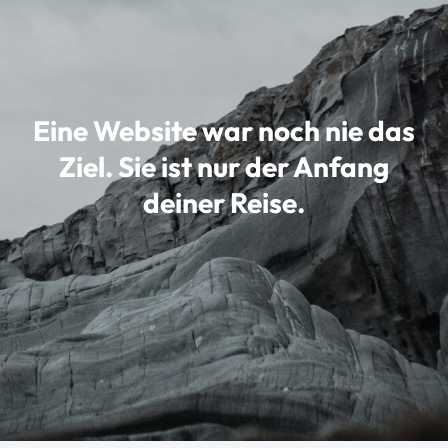
Eine Website war noch nie das
Ziel. Sie ist nur der Anfang
deiner Reise.