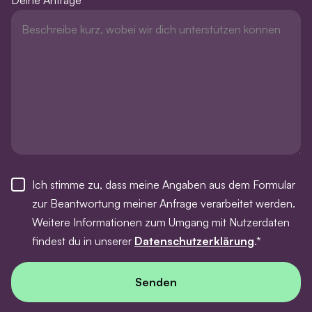
Ich stimme zu, dass meine Angaben aus dem Formular
zur Beantwortung meiner Anfrage verarbeitet werden.
Weitere Informationen zum Umgang mit Nutzerdaten
findest du in unserer
Datenschutzerklärung
.*