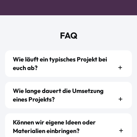
FAQ
Wie läuft ein typisches Projekt bei
euch ab?
Wie lange dauert die Umsetzung
eines Projekts?
Können wir eigene Ideen oder
Materialien einbringen?