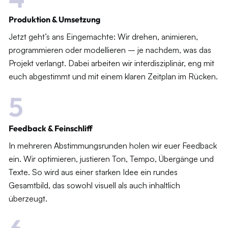
Produktion & Umsetzung
Jetzt geht’s ans Eingemachte: Wir drehen, animieren,
programmieren oder modellieren – je nachdem, was das
Projekt verlangt. Dabei arbeiten wir interdisziplinär, eng mit
euch abgestimmt und mit einem klaren Zeitplan im Rücken.
5
Feedback & Feinschliff
In mehreren Abstimmungsrunden holen wir euer Feedback
ein. Wir optimieren, justieren Ton, Tempo, Übergänge und
Texte. So wird aus einer starken Idee ein rundes
Gesamtbild, das sowohl visuell als auch inhaltlich
überzeugt.