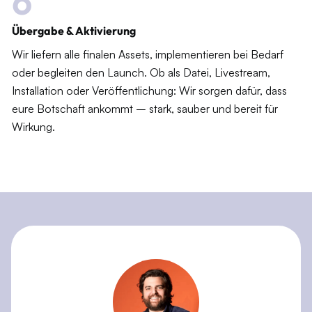
6
Übergabe & Aktivierung
Wir liefern alle finalen Assets, implementieren bei Bedarf
oder begleiten den Launch. Ob als Datei, Livestream,
Installation oder Veröffentlichung: Wir sorgen dafür, dass
eure Botschaft ankommt – stark, sauber und bereit für
Wirkung.