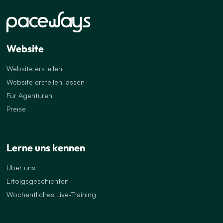
Website
Website erstellen
Website erstellen lassen
Für Agenturen
Preise
Lerne uns kennen
Über uns
Erfolgsgeschichten
Wöchentliches Live-Training