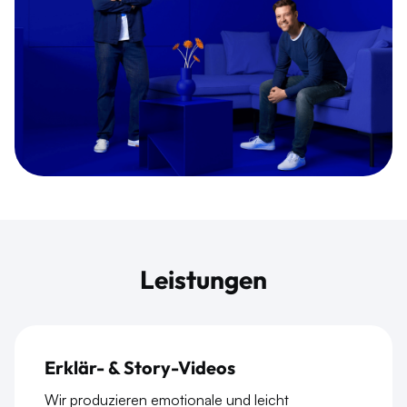
Leistungen
Erklär- & Story-Videos
Wir produzieren emotionale und leicht