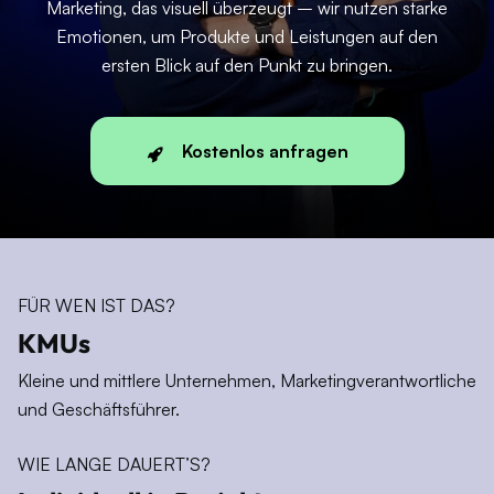
Marketing, das visuell überzeugt – wir nutzen starke
Emotionen, um Produkte und Leistungen auf den
ersten Blick auf den Punkt zu bringen.
Kostenlos anfragen
FÜR WEN IST DAS?
KMUs
Kleine und mittlere Unternehmen, Marketingverantwortliche
und Geschäftsführer.
WIE LANGE DAUERT’S?