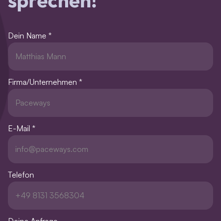
Dein Name *
Firma/Unternehmen *
E-Mail *
Telefon
Deine Anfrage