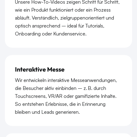
Unsere How-To-Videos zeigen Schritt für Schritt,
wie ein Produkt funktioniert oder ein Prozess
abläuft. Verständlich, zielgruppenorientiert und
optisch ansprechend – ideal für Tutorials,
Onboarding oder Kundenservice.
Interaktive Messe
Wir entwickeln interaktive Messeanwendungen,
die Besucher aktiv einbinden – z. B. durch
Touchscreens, VR/AR oder gamifizierte Inhalte.
So entstehen Erlebnisse, die in Erinnerung
bleiben und Leads generieren.