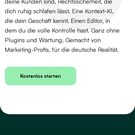
deine Kunden sind. Rechtssicherheit, die
dich ruhig schlafen lässt. Eine Kontext-KI,
die dein Geschäft kennt. Einen Editor, in
dem du die volle Kontrolle hast. Ganz ohne
Plugins und Wartung. Gemacht von
Marketing-Profis, für die deutsche Realität.
Kostenlos starten