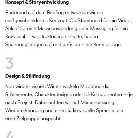
Konzept & Storyentwicklung
Basierend auf dem Briefing entwickeln wir ein
maßgeschneidertes Konzept. Ob Storyboard für ein Video,
Ablauf für eine Messeanwendung oder Messaging für ein
Keyvisual – wir strukturieren Inhalte, bauen
Spannungsbögen auf und definieren die Kernaussage.
3
Design & Stilfindung
Nun wird es visuell: Wir entwickeln Moodboards,
Stilelemente, Charakterdesigns oder UI-Komponenten – je
nach Projekt. Dabei achten wir auf Markenpassung,
Wiedererkennung und eine starke visuelle Sprache, die
eure Zielgruppe anspricht.
4