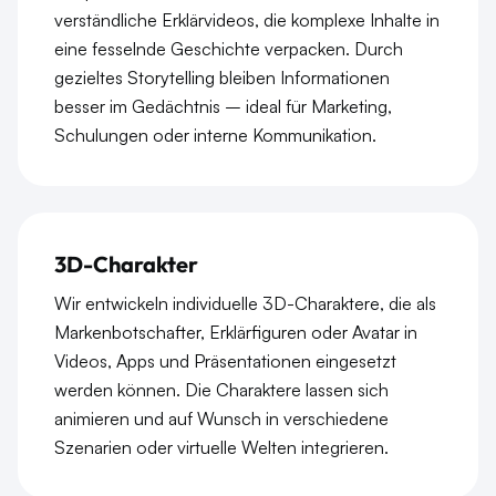
verständliche Erklärvideos, die komplexe Inhalte in
eine fesselnde Geschichte verpacken. Durch
gezieltes Storytelling bleiben Informationen
besser im Gedächtnis – ideal für Marketing,
Schulungen oder interne Kommunikation.
3D-Charakter
Wir entwickeln individuelle 3D-Charaktere, die als
Markenbotschafter, Erklärfiguren oder Avatar in
Videos, Apps und Präsentationen eingesetzt
werden können. Die Charaktere lassen sich
animieren und auf Wunsch in verschiedene
Szenarien oder virtuelle Welten integrieren.