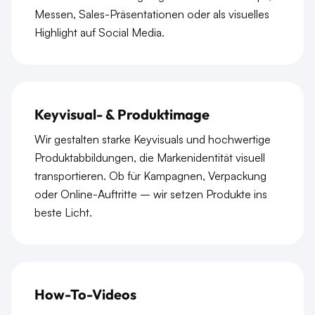
Messen, Sales-Präsentationen oder als visuelles
Highlight auf Social Media.
Keyvisual- & Produktimage
Wir gestalten starke Keyvisuals und hochwertige
Produktabbildungen, die Markenidentität visuell
transportieren. Ob für Kampagnen, Verpackung
oder Online-Auftritte – wir setzen Produkte ins
beste Licht.
How-To-Videos