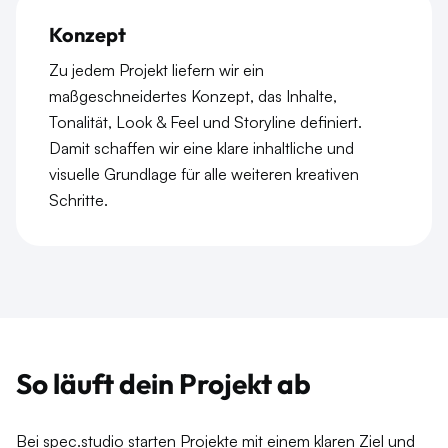
Konzept
Zu jedem Projekt liefern wir ein
maßgeschneidertes Konzept, das Inhalte,
Tonalität, Look & Feel und Storyline definiert.
Damit schaffen wir eine klare inhaltliche und
visuelle Grundlage für alle weiteren kreativen
Schritte.
So läuft dein Projekt ab
Bei spec.studio starten Projekte mit einem klaren Ziel und