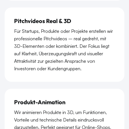
Pitchvideos Real & 3D
Für Startups, Produkte oder Projekte erstellen wir
professionelle Pitchvideos – real gedreht, mit
3D-Elementen oder kombiniert. Der Fokus liegt
auf Klarheit, Überzeugungskraft und visueller
Attraktivität zur gezielten Ansprache von
Investoren oder Kundengruppen.
Produkt-Animation
Wir animieren Produkte in 3D, um Funktionen,
Vorteile und technische Details eindrucksvoll
darzustellen. Perfekt geeignet für Online-Shops,