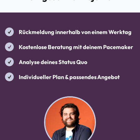
den Mittelstand.
Rückmeldung innerhalb von einem Werktag
Kostenlose Beratung mit deinem Pacemaker
Analyse deines Status Quo
Individueller Plan & passendes Angebot