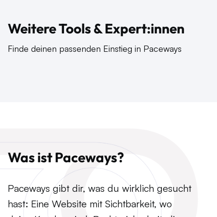
Weitere Tools & Expert:innen
Finde deinen passenden Einstieg in Paceways
Was ist Paceways?
Paceways gibt dir, was du wirklich gesucht
hast: Eine Website mit Sichtbarkeit, wo