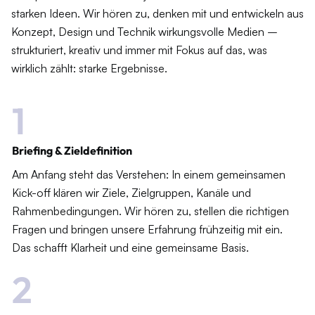
starken Ideen. Wir hören zu, denken mit und entwickeln aus
Konzept, Design und Technik wirkungsvolle Medien –
strukturiert, kreativ und immer mit Fokus auf das, was
wirklich zählt: starke Ergebnisse.
1
Briefing & Zieldefinition
Am Anfang steht das Verstehen: In einem gemeinsamen
Kick-off klären wir Ziele, Zielgruppen, Kanäle und
Rahmenbedingungen. Wir hören zu, stellen die richtigen
Fragen und bringen unsere Erfahrung frühzeitig mit ein.
Das schafft Klarheit und eine gemeinsame Basis.
2