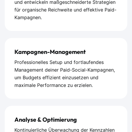
und entwickeln maßgeschneiderte Strategien
für organische Reichweite und effektive Paid-
Kampagnen.
Kampagnen-Management
Professionelles Setup und fortlaufendes
Management deiner Paid-Social-Kampagnen,
um Budgets effizient einzusetzen und
maximale Performance zu erzielen.
Analyse & Optimierung
Kontinuierliche Überwachung der Kennzahlen