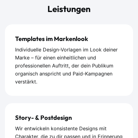
Leistungen
Templates im Markenlook
Individuelle Design-Vorlagen im Look deiner
Marke – für einen einheitlichen und
professionellen Auftritt, der dein Publikum
organisch anspricht und Paid-Kampagnen
verstärkt.
Story- & Postdesign
Wir entwickeln konsistente Designs mit
Charakter, die zu dir passen und in Erinnerung