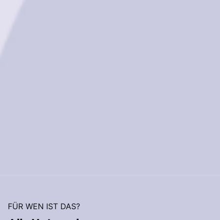
FÜR WEN IST DAS?