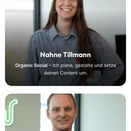
Nahne Tillmann
Organic Social
– Ich plane, gestalte und setze
deinen Content um.