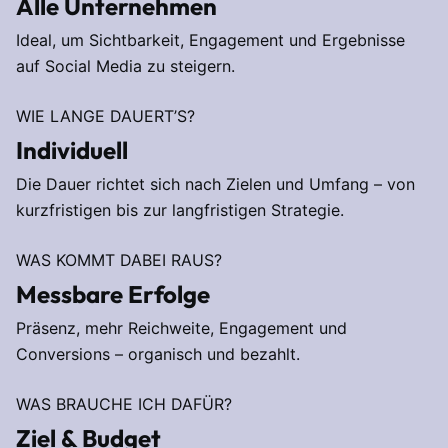
Alle Unternehmen
Ideal, um Sichtbarkeit, Engagement und Ergebnisse
auf Social Media zu steigern.
WIE LANGE DAUERT’S?
Individuell
Die Dauer richtet sich nach Zielen und Umfang – von
kurzfristigen bis zur langfristigen Strategie.
WAS KOMMT DABEI RAUS?
Messbare Erfolge
Präsenz, mehr Reichweite, Engagement und
Conversions – organisch und bezahlt.
WAS BRAUCHE ICH DAFÜR?
Ziel & Budget