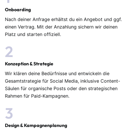
Onboarding
Nach deiner Anfrage erhältst du ein Angebot und ggf.
einen Vertrag. Mit der Anzahlung sichern wir deinen
Platz und starten offiziell.
2
Konzeption & Strategie
Wir klären deine Bedürfnisse und entwickeln die
Gesamtstrategie für Social Media, inklusive Content-
Säulen für organische Posts oder den strategischen
Rahmen für Paid-Kampagnen.
3
Design & Kampagnenplanung