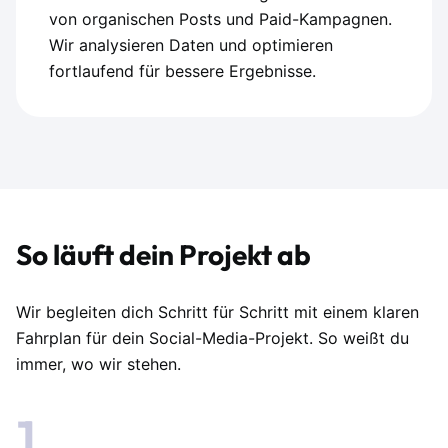
von organischen Posts und Paid-Kampagnen.
Wir analysieren Daten und optimieren
fortlaufend für bessere Ergebnisse.
So läuft dein Projekt ab
Wir begleiten dich Schritt für Schritt mit einem klaren
Fahrplan für dein Social-Media-Projekt. So weißt du
immer, wo wir stehen.
1