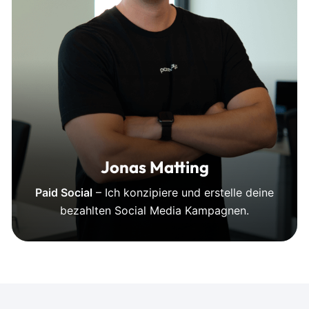
Jonas Matting
Paid Social
– Ich konzipiere und erstelle deine
bezahlten Social Media Kampagnen.