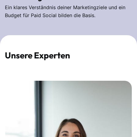
Ein klares Verständnis deiner Marketingziele und ein
Budget für Paid Social bilden die Basis.
Unsere Experten