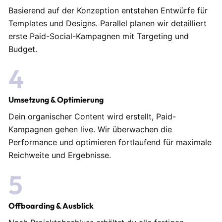
Basierend auf der Konzeption entstehen Entwürfe für
Templates und Designs. Parallel planen wir detailliert
erste Paid-Social-Kampagnen mit Targeting und
Budget.
4
Umsetzung & Optimierung
Dein organischer Content wird erstellt, Paid-
Kampagnen gehen live. Wir überwachen die
Performance und optimieren fortlaufend für maximale
Reichweite und Ergebnisse.
5
Offboarding & Ausblick