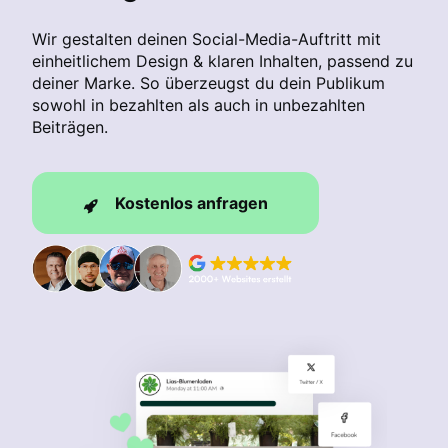
Wir gestalten deinen Social-Media-Auftritt mit
einheitlichem Design & klaren Inhalten, passend zu
deiner Marke. So überzeugst du dein Publikum
sowohl in bezahlten als auch in unbezahlten
Beiträgen.
Kostenlos anfragen