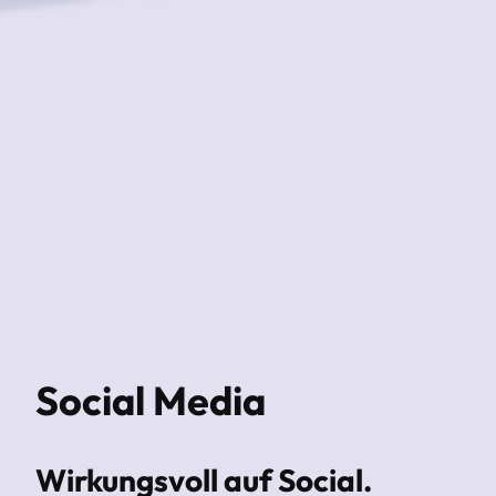
Social Media
Wirkungsvoll auf Social.