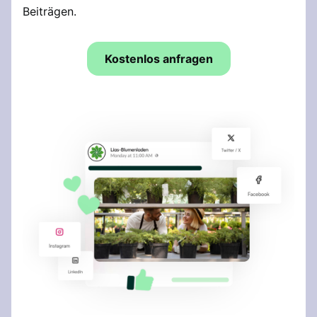
Beiträgen.
Kostenlos anfragen