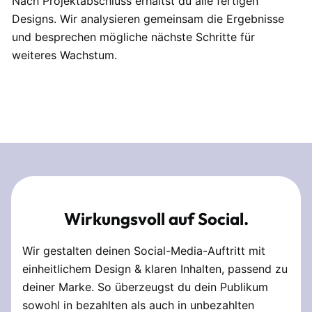
Nach Projektabschluss erhältst du alle fertigen
Designs. Wir analysieren gemeinsam die Ergebnisse
und besprechen mögliche nächste Schritte für
weiteres Wachstum.
Wirkungsvoll auf Social.
Wir gestalten deinen Social-Media-Auftritt mit
einheitlichem Design & klaren Inhalten, passend zu
deiner Marke. So überzeugst du dein Publikum
sowohl in bezahlten als auch in unbezahlten