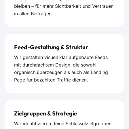
bleiben – für mehr Sichtbarkeit und Vertrauen
in allen Beiträgen.
Feed-Gestaltung & Struktur
Wir gestalten visuell klar aufgebaute Feeds
mit durchdachtem Design, die sowohl
organisch überzeugen als auch als Landing
Page für bezahlten Traffic dienen.
Zielgruppen & Strategie
Wir identifizieren deine Schlüsselzielgruppen