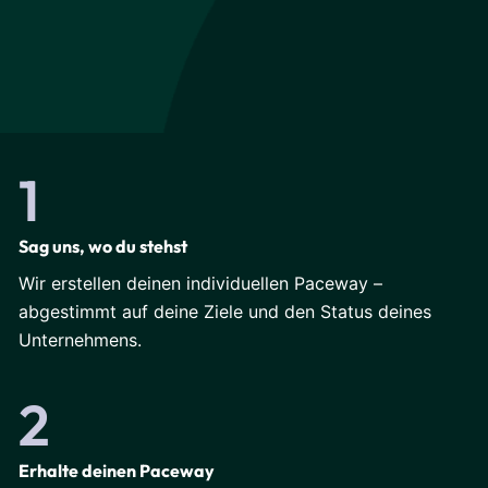
1
Sag uns, wo du stehst
Wir erstellen deinen individuellen Paceway –
abgestimmt auf deine Ziele und den Status deines
Unternehmens.
2
Erhalte deinen Paceway