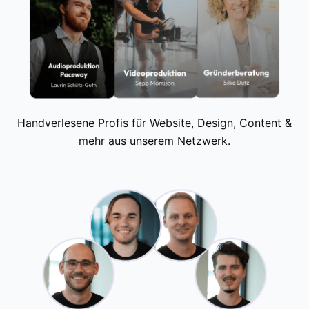
Handverlesene Profis für Website, Design, Content &
mehr aus unserem Netzwerk.