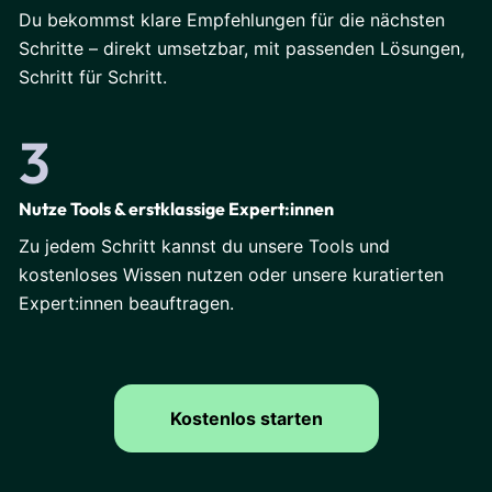
Du bekommst klare Empfehlungen für die nächsten
Schritte – direkt umsetzbar, mit passenden Lösungen,
Schritt für Schritt.
3
Nutze Tools & erstklassige Expert:innen
Zu jedem Schritt kannst du unsere Tools und
kostenloses Wissen nutzen oder unsere kuratierten
Expert:innen beauftragen.
Kostenlos starten