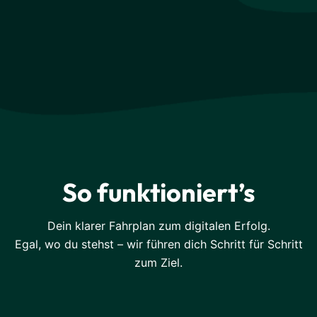
So funktioniert’s
Dein klarer Fahrplan zum digitalen Erfolg.
Egal, wo du stehst – wir führen dich Schritt für Schritt
zum Ziel.