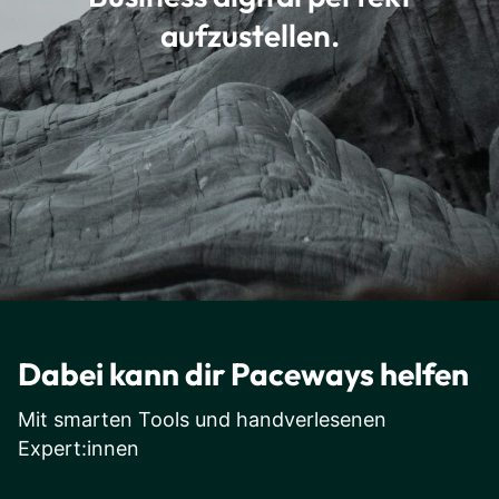
aufzustellen.
Dabei kann dir Paceways helfen
Mit smarten Tools und handverlesenen
Expert:innen