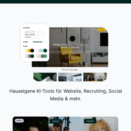
Hauseigene KI-Tools für Website, Recruiting, Social
Media & mehr.