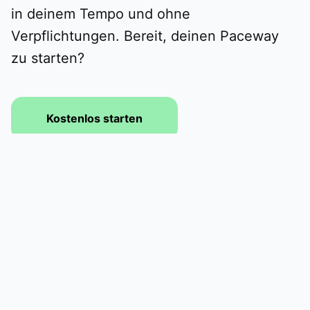
in deinem Tempo und ohne
Verpflichtungen. Bereit, deinen Paceway
zu starten?
Kostenlos starten