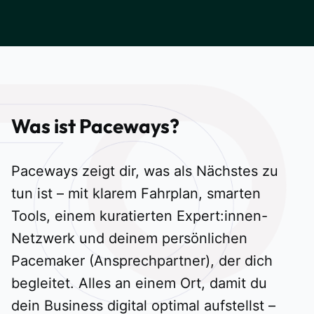
Was ist Paceways?
Paceways zeigt dir, was als Nächstes zu
tun ist – mit klarem Fahrplan, smarten
Tools, einem kuratierten Expert:innen-
Netzwerk und deinem persönlichen
Pacemaker (Ansprechpartner), der dich
begleitet. Alles an einem Ort, damit du
dein Business digital optimal aufstellst –