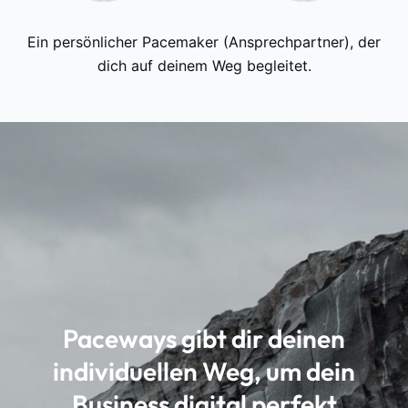
Ein persönlicher Pacemaker (Ansprechpartner), der
dich auf deinem Weg begleitet.
Paceways gibt dir deinen
individuellen Weg, um dein
Business digital perfekt