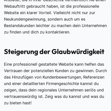
Webauftritt gebraucht haben, ist die professionelle
Website ein klarer Vorteil. Vielleicht nicht nur zur
Neukundengewinnung, sondern auch um es
Bestandskunden leichter zu machen dein Unternehmen
zu finden und dich zu kontaktieren.
Steigerung der Glaubwürdigkeit
Eine professionell gestaltete Website kann helfen das
Vertrauen der potenziellen Kunden zu gewinnen. Durch
das Hinzufügen von Kundenbewertungen, Referenzen
und einer detaillierten Firmengeschichte kannst du
zeigen, dass dein regionales Unternehmen seriös und
vertrauenswürdig ist. Zeig was du kannst und was du
zu bieten hast!