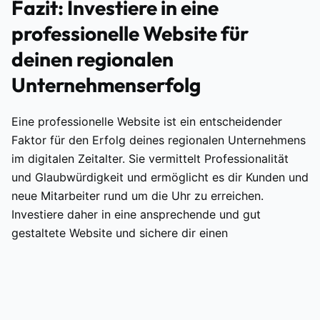
Fazit: Investiere in eine
professionelle Website für
deinen regionalen
Unternehmenserfolg
Eine professionelle Website ist ein entscheidender
Faktor für den Erfolg deines regionalen Unternehmens
im digitalen Zeitalter. Sie vermittelt Professionalität
und Glaubwürdigkeit und ermöglicht es dir Kunden und
neue Mitarbeiter rund um die Uhr zu erreichen.
Investiere daher in eine ansprechende und gut
gestaltete Website und sichere dir einen
Wettbewerbsvorteil.