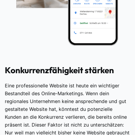
Konkurrenzfähigkeit stärken
Eine professionelle Website ist heute ein wichtiger
Bestandteil des Online-Marketings. Wenn dein
regionales Unternehmen keine ansprechende und gut
gestaltete Website hat, könntest du potenzielle
Kunden an die Konkurrenz verlieren, die bereits online
präsent ist. Dieser Faktor ist nicht zu unterschätzen:
Nur weil man vielleicht bisher keine Website gebraucht