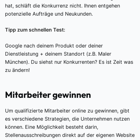
hat, schläft die Konkurrenz nicht. Ihnen entgehen
potenzielle Aufträge und Neukunden.
Tipp zum schnellen Test:
Google nach deinem Produkt oder deiner
Dienstleistung + deinem Standort (z.B. Maler
München). Du siehst nur Konkurrenten? Es ist Zeit was
zu ändern!
Mitarbeiter gewinnen
Um qualifizierte Mitarbeiter online zu gewinnen, gibt
es verschiedene Strategien, die Unternehmen nutzen
können. Eine Möglichkeit besteht darin,
Stellenausschreibungen direkt auf der eigenen Website