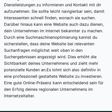
Dienstleistungen zu informieren und Kontakt mit dir
aufzunehmen. Sie sollte leicht navigierbar sein, damit
Interessenten schnell finden, wonach sie suchen.
Darüber hinaus kann eine Website auch dazu dienen,
dein Unternehmen im Internet bekannter zu machen.
Durch eine Suchmaschinenoptimierung kannst du
sicherstellen, dass deine Website bei relevanten
Suchanfragen möglichst weit oben in den
Suchergebnissen angezeigt wird. Dies erhöht die
Sichtbarkeit deines Unternehmens und zieht mehr
potenzielle Kunden an.Es lohnt sich also definitiv in
eine professionell gestaltete Website zu investieren.
Eine gute Online-Präsenz kann entscheidend sein für
den Erfolg deines regionalen Unternehmens im
Internetzeitalter.