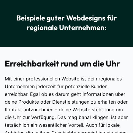
Beispiele guter Webdesigns für
regionale Unternehmen:
Erreichbarkeit rund um die Uhr
Mit einer professionellen Website ist dein regionales
Unternehmen jederzeit für potenzielle Kunden
erreichbar. Egal ob es darum geht Informationen über
deine Produkte oder Dienstleistungen zu erhalten oder
Kontakt aufzunehmen – deine Website steht rund um
die Uhr zur Verfügung. Das mag banal klingen, ist aber
tatsächlich ein wesentlicher Vorteil. Auch für lokale
Anbieter, die in ihrer Geschichte vermeintlich nie einen