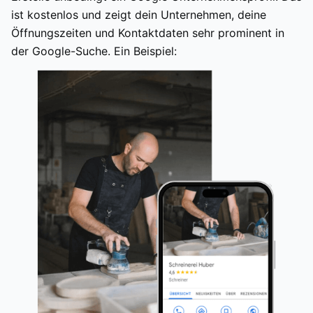
ist kostenlos und zeigt dein Unternehmen, deine
Öffnungszeiten und Kontaktdaten sehr prominent in
der Google-Suche. Ein Beispiel: