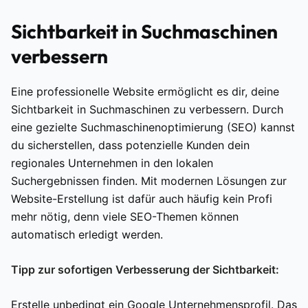
Sichtbarkeit in Suchmaschinen
verbessern
Eine professionelle Website ermöglicht es dir, deine
Sichtbarkeit in Suchmaschinen zu verbessern. Durch
eine gezielte Suchmaschinenoptimierung (SEO) kannst
du sicherstellen, dass potenzielle Kunden dein
regionales Unternehmen in den lokalen
Suchergebnissen finden. Mit modernen Lösungen zur
Website-Erstellung ist dafür auch häufig kein Profi
mehr nötig, denn viele SEO-Themen können
automatisch erledigt werden.
Tipp zur sofortigen Verbesserung der Sichtbarkeit:
Erstelle unbedingt ein Google Unternehmensprofil. Das