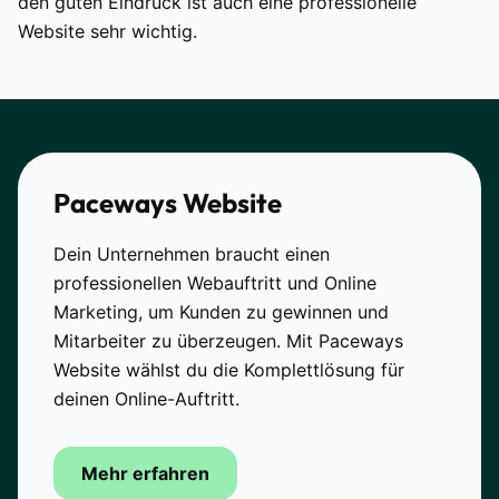
den guten Eindruck ist auch eine professionelle
Website sehr wichtig.
Paceways Website
Dein Unternehmen braucht einen
professionellen Webauftritt und Online
Marketing, um Kunden zu gewinnen und
Mitarbeiter zu überzeugen. Mit Paceways
Website wählst du die Komplettlösung für
deinen Online-Auftritt.
Mehr erfahren