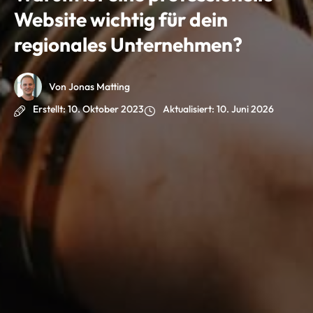
Website wichtig für dein
regionales Unternehmen?
Von Jonas Matting
Erstellt:
10. Oktober 2023
Aktualisiert:
10. Juni 2026