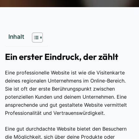
Inhalt
Ein erster Eindruck, der zählt
Eine professionelle Website ist wie die Visitenkarte
deines regionalen Unternehmens im Online-Bereich.
Sie ist oft der erste Berührungspunkt zwischen
potenziellen Kunden und deinem Unternehmen. Eine
ansprechende und gut gestaltete Website vermittelt
Professionalität und Vertrauenswürdigkeit.
Eine gut durchdachte Website bietet den Besuchern
die Möglichkeit, sich über deine Produkte oder