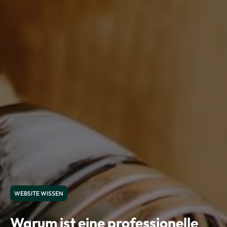
WEBSITE WISSEN
Warum ist eine professionelle