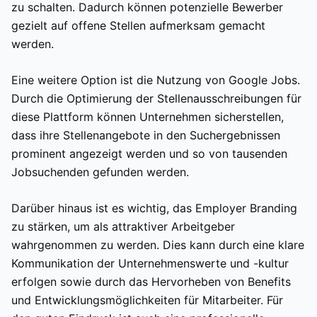
zu schalten. Dadurch können potenzielle Bewerber
gezielt auf offene Stellen aufmerksam gemacht
werden.
Eine weitere Option ist die Nutzung von Google Jobs.
Durch die Optimierung der Stellenausschreibungen für
diese Plattform können Unternehmen sicherstellen,
dass ihre Stellenangebote in den Suchergebnissen
prominent angezeigt werden und so von tausenden
Jobsuchenden gefunden werden.
Darüber hinaus ist es wichtig, das Employer Branding
zu stärken, um als attraktiver Arbeitgeber
wahrgenommen zu werden. Dies kann durch eine klare
Kommunikation der Unternehmenswerte und -kultur
erfolgen sowie durch das Hervorheben von Benefits
und Entwicklungsmöglichkeiten für Mitarbeiter. Für